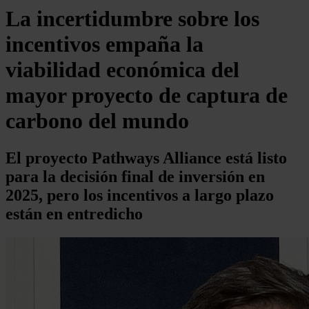
La incertidumbre sobre los
incentivos empaña la
viabilidad económica del
mayor proyecto de captura de
carbono del mundo
El proyecto Pathways Alliance está listo
para la decisión final de inversión en
2025, pero los incentivos a largo plazo
están en entredicho