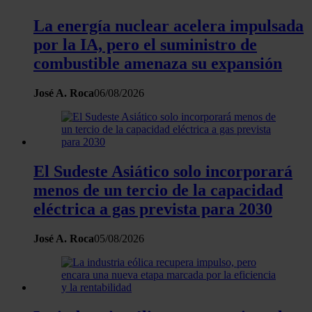
La energía nuclear acelera impulsada
por la IA, pero el suministro de
combustible amenaza su expansión
José A. Roca
06/08/2026
El Sudeste Asiático solo incorporará
menos de un tercio de la capacidad
eléctrica a gas prevista para 2030
José A. Roca
05/08/2026