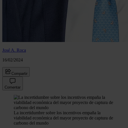
José A. Roca
16/02/2024
Compartir
Comentar
La incertidumbre sobre los incentivos empaña la
viabilidad económica del mayor proyecto de captura de
carbono del mundo