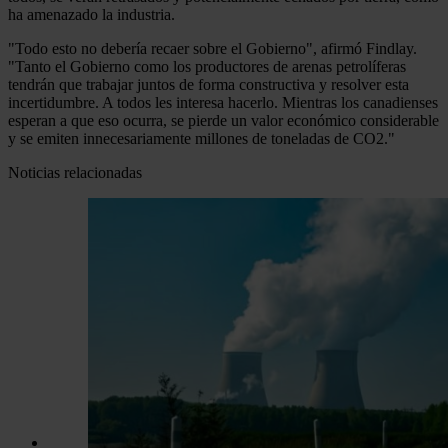
ha amenazado la industria.
"Todo esto no debería recaer sobre el Gobierno", afirmó Findlay.
"Tanto el Gobierno como los productores de arenas petrolíferas
tendrán que trabajar juntos de forma constructiva y resolver esta
incertidumbre. A todos les interesa hacerlo. Mientras los canadienses
esperan a que eso ocurra, se pierde un valor económico considerable
y se emiten innecesariamente millones de toneladas de CO2."
Noticias relacionadas