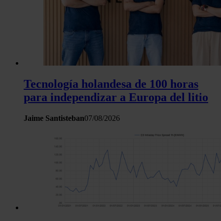
Tecnología holandesa de 100 horas
para independizar a Europa del litio
Jaime Santisteban
07/08/2026