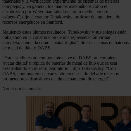
materiales y la verificación experimental de sistemas de baterías
complejos y, en general, los marcos matemáticos como el
encabezado por Weiyu han faltado en gran medida en este
esfuerzo”, dijo el coautor Tartakovsky, profesor de ingeniería de
recursos energéticos en Stanford.
Siguiendo estos últimos resultados, Tartakovsky y sus colegas están
trabajando en la construcción de una representación virtual
completa, conocida como "avatar digital", de los sistemas de baterías
de metal de litio, o DABS.
“Este estudio es un componente clave de DABS, un completo
'avatar digital' o réplica de baterías de metal de litio que se está
desarrollando en nuestro laboratorio”, dijo Tartakovsky. “Con
DABS, continuaremos avanzando en el estado del arte de estos
prometedores dispositivos de almacenamiento de energía”.
Noticias relacionadas