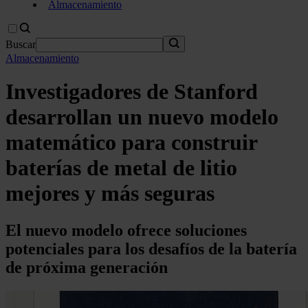
Almacenamiento
Buscar
Almacenamiento
Investigadores de Stanford
desarrollan un nuevo modelo
matemático para construir
baterías de metal de litio
mejores y más seguras
El nuevo modelo ofrece soluciones
potenciales para los desafíos de la batería
de próxima generación