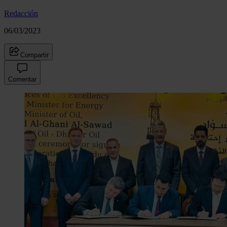
Redacción
06/03/2023
Compartir
Comentar