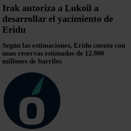
Irak autoriza a Lukoil a
desarrollar el yacimiento de
Eridu
Según las estimaciones, Eridu cuenta con
unas reservas estimadas de 12.900
millones de barriles