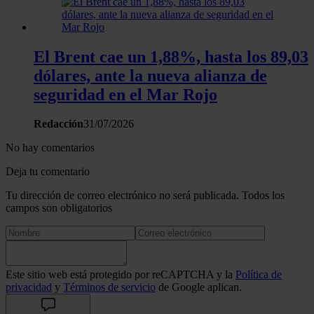
El Brent cae un 1,88%, hasta los 89,03
dólares, ante la nueva alianza de
seguridad en el Mar Rojo
Redacción
31/07/2026
No hay comentarios
Deja tu comentario
Tu dirección de correo electrónico no será publicada. Todos los
campos son obligatorios
Este sitio web está protegido por reCAPTCHA y la
Política de
privacidad
y
Términos de servicio
de Google aplican.