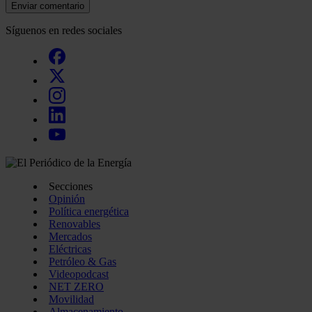
Enviar comentario
Síguenos en redes sociales
Secciones
Opinión
Política energética
Renovables
Mercados
Eléctricas
Petróleo & Gas
Videopodcast
NET ZERO
Movilidad
Almacenamiento