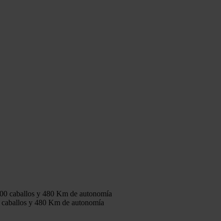
400 caballos y 480 Km de autonomía