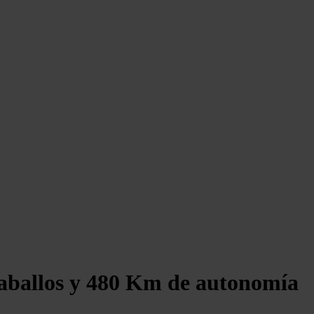
0 caballos y 480 Km de autonomía