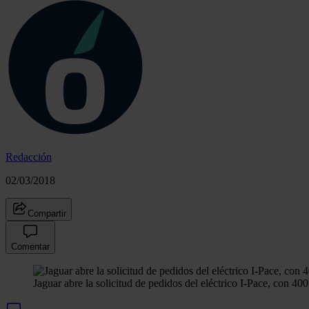
Redacción
02/03/2018
Compartir
Comentar
Jaguar abre la solicitud de pedidos del eléctrico I-Pace, con 