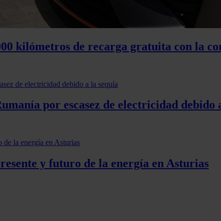
00 kilómetros de recarga gratuita con la co
umanía por escasez de electricidad debido a
esente y futuro de la energía en Asturias