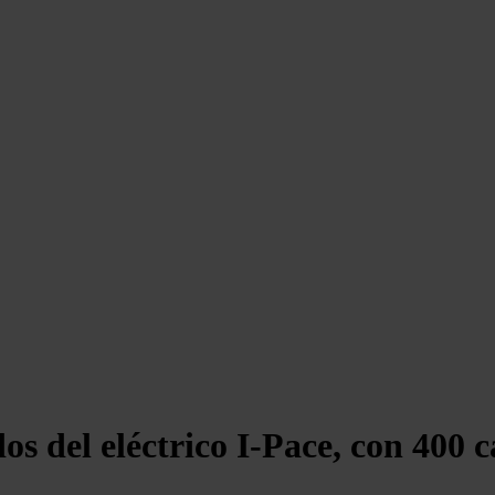
dos del eléctrico I-Pace, con 40