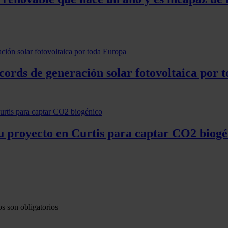
cords de generación solar fotovoltaica por 
su proyecto en Curtis para captar CO2 biogé
s son obligatorios