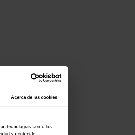
Acerca de las cookies
con tecnologías como las
cidad y contenido