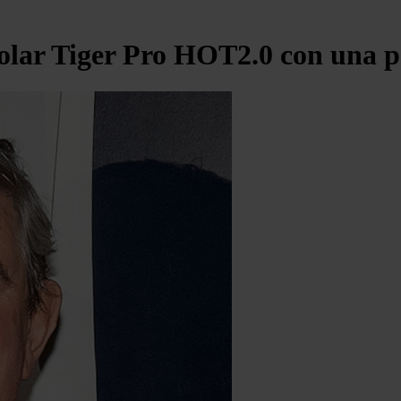
solar Tiger Pro HOT2.0 con una