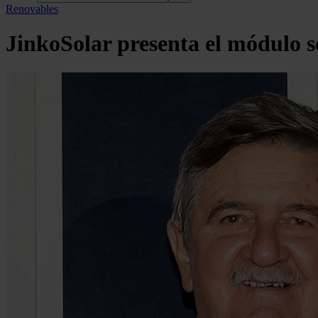
Renovables
JinkoSolar presenta el módulo 