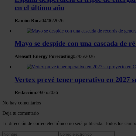
en el último año
Ramón Roca
04/06/2026
Mayo se despide con una cascada de ré
Aleasoft Energy Forecasting
02/06/2026
Vertex prevé tener operativo en 2027 
Redacción
29/05/2026
No hay comentarios
Deja tu comentario
Tu dirección de correo electrónico no será publicada. Todos los campo