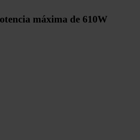
 potencia máxima de 610W