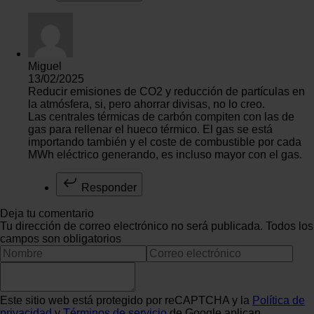
Miguel
13/02/2025
Reducir emisiones de CO2 y reducción de partículas en
la atmósfera, si, pero ahorrar divisas, no lo creo.
Las centrales térmicas de carbón compiten con las de
gas para rellenar el hueco térmico. El gas se está
importando también y el coste de combustible por cada
MWh eléctrico generando, es incluso mayor con el gas.
Responder
Deja tu comentario
Tu dirección de correo electrónico no será publicada. Todos los
campos son obligatorios
Este sitio web está protegido por reCAPTCHA y la
Política de
privacidad
y
Términos de servicio
de Google aplican.