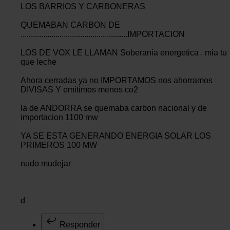
LOS BARRIOS Y CARBONERAS
QUEMABAN CARBON DE
....................................................IMPORTACION
LOS DE VOX LE LLAMAN Soberania energetica , mia tu
que leche
Ahora cerradas ya no IMPORTAMOS nos ahorramos
DIVISAS Y emitimos menos co2
la de ANDORRA se quemaba carbon nacional y de
importacion 1100 mw
YA SE ESTA GENERANDO ENERGIA SOLAR LOS
PRIMEROS 100 MW
nudo mudejar
d
Responder