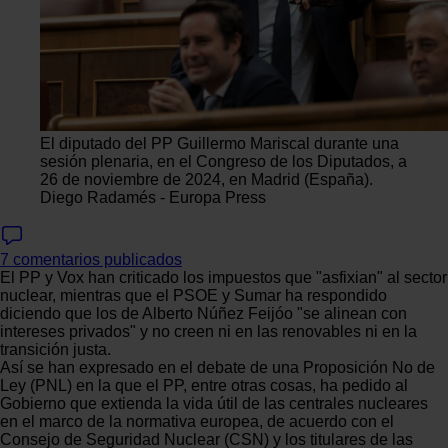
El diputado del PP Guillermo Mariscal durante una
sesión plenaria, en el Congreso de los Diputados, a
26 de noviembre de 2024, en Madrid (España).
Diego Radamés - Europa Press
7 comentarios publicados
El PP y Vox han criticado los impuestos que "asfixian" al sector
nuclear, mientras que el PSOE y Sumar ha respondido
diciendo que los de Alberto Núñez Feijóo "se alinean con
intereses privados" y no creen ni en las renovables ni en la
transición justa.
Así se han expresado en el debate de una Proposición No de
Ley (PNL) en la que el PP, entre otras cosas, ha pedido al
Gobierno que extienda la vida útil de las centrales nucleares
en el marco de la normativa europea, de acuerdo con el
Consejo de Seguridad Nuclear (CSN) y los titulares de las