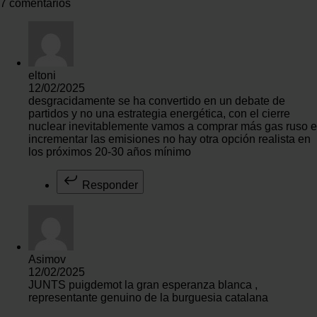
7 comentarios
eltoni
12/02/2025
desgracidamente se ha convertido en un debate de
partidos y no una estrategia energética, con el cierre
nuclear inevitablemente vamos a comprar más gas ruso e
incrementar las emisiones no hay otra opción realista en
los próximos 20-30 años mínimo
Responder
Asimov
12/02/2025
JUNTS puigdemot la gran esperanza blanca ,
representante genuino de la burguesia catalana