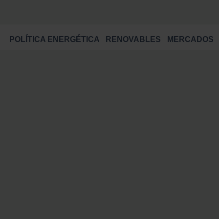
POLÍTICA ENERGÉTICA
RENOVABLES
MERCADOS