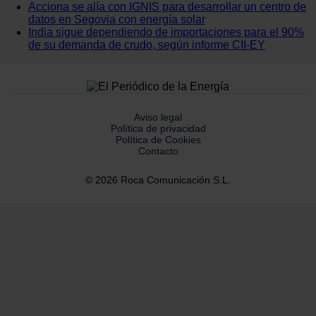
Acciona se alía con IGNIS para desarrollar un centro de
datos en Segovia con energía solar
India sigue dependiendo de importaciones para el 90%
de su demanda de crudo, según informe CII-EY
Aviso legal
Política de privacidad
Política de Cookies
Contacto
© 2026 Roca Comunicación S.L.