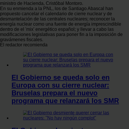
ministro de Hacienda, Cristóbal Montoro.
En su enmienda a la PNL, los de Santiago Abascal han
propuesto cancelar el calendario de cierre nuclear y de
desmantelación de las centrales nucleares; reconocer la
energía nuclear como una fuente de energía imprescindible
dentro de el 'mix' energético español; y llevar a cabo las
modificaciones legislativas para poner fin a la imposición de
gravámenes fiscales.
El redactor recomienda
El Gobierno se queda solo en
Europa con su cierre nuclear:
Bruselas prepara el nuevo
programa que relanzará los SMR