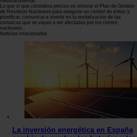
medioambiental.
Lo que sí que considera preciso es renovar el Plan de Gestión
de Residuos Nucleares para asegurar un control de estos; y
planificar, comunicar e invertir en la revitalización de las
comarcas que se vayan a ver afectadas por los cierres
nucleares.
Noticias relacionadas
La inversión energética en España