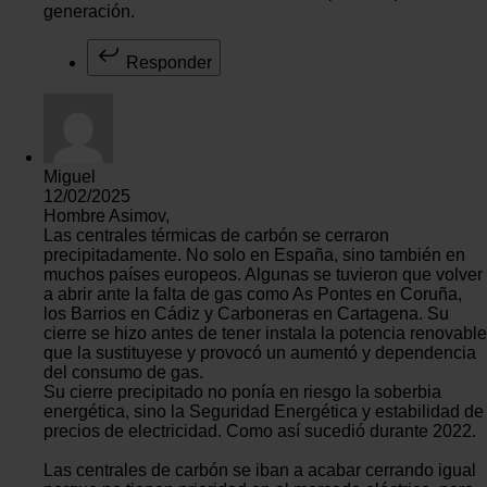
generación.
Responder
Miguel
12/02/2025
Hombre Asimov,
Las centrales térmicas de carbón se cerraron
precipitadamente. No solo en España, sino también en
muchos países europeos. Algunas se tuvieron que volver
a abrir ante la falta de gas como As Pontes en Coruña,
los Barrios en Cádiz y Carboneras en Cartagena. Su
cierre se hizo antes de tener instala la potencia renovable
que la sustituyese y provocó un aumentó y dependencia
del consumo de gas.
Su cierre precipitado no ponía en riesgo la soberbia
energética, sino la Seguridad Energética y estabilidad de
precios de electricidad. Como así sucedió durante 2022.
Las centrales de carbón se iban a acabar cerrando igual