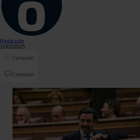
Redacción
12/02/2025
Compartir
Comentar