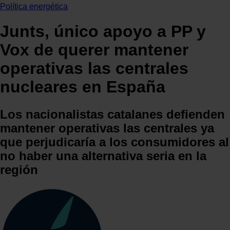
Política energética
Junts, único apoyo a PP y
Vox de querer mantener
operativas las centrales
nucleares en España
Los nacionalistas catalanes defienden
mantener operativas las centrales ya
que perjudicaría a los consumidores al
no haber una alternativa seria en la
región