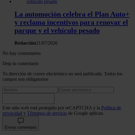
La automoción celebra el Plan Auto+
y reclama incentivos para renovar el
parque y el vehículo pesado
Redacción
21/07/2026
No hay comentarios
Deja tu comentario
Tu dirección de correo electrónico no será publicada. Todos los
campos son obligatorios
Este sitio web está protegido por reCAPTCHA y la
Política de
privacidad
y
Términos de servicio
de Google aplican.
Enviar comentario