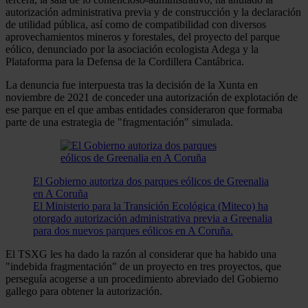
autorización administrativa previa y de construcción y la declaración
de utilidad pública, así como de compatibilidad con diversos
aprovechamientos mineros y forestales, del proyecto del parque
eólico, denunciado por la asociación ecologista Adega y la
Plataforma para la Defensa de la Cordillera Cantábrica.
La denuncia fue interpuesta tras la decisión de la Xunta en
noviembre de 2021 de conceder una autorización de explotación de
ese parque en el que ambas entidades consideraron que formaba
parte de una estrategia de "fragmentación" simulada.
El Gobierno autoriza dos parques eólicos de Greenalia
en A Coruña
El Ministerio para la Transición Ecológica (Miteco) ha
otorgado autorización administrativa previa a Greenalia
para dos nuevos parques eólicos en A Coruña.
El TSXG les ha dado la razón al considerar que ha habido una
"indebida fragmentación" de un proyecto en tres proyectos, que
perseguía acogerse a un procedimiento abreviado del Gobierno
gallego para obtener la autorización.