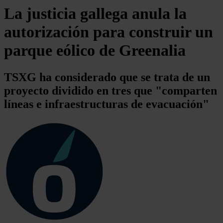
La justicia gallega anula la
autorización para construir un
parque eólico de Greenalia
TSXG ha considerado que se trata de un
proyecto dividido en tres que "comparten
líneas e infraestructuras de evacuación"