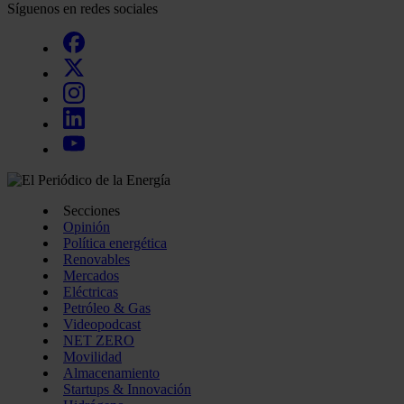
Síguenos en redes sociales
Secciones
Opinión
Política energética
Renovables
Mercados
Eléctricas
Petróleo & Gas
Videopodcast
NET ZERO
Movilidad
Almacenamiento
Startups & Innovación