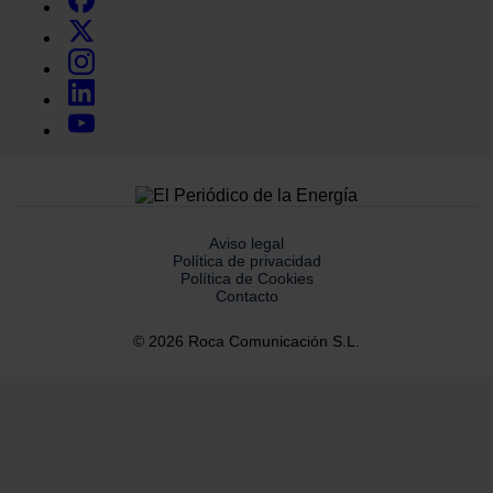
Aviso legal
Política de privacidad
Política de Cookies
Contacto
© 2026 Roca Comunicación S.L.