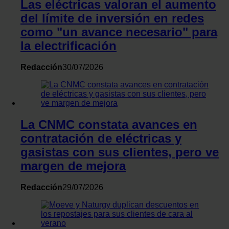
Las eléctricas valoran el aumento
del límite de inversión en redes
como "un avance necesario" para
la electrificación
Redacción
30/07/2026
La CNMC constata avances en
contratación de eléctricas y
gasistas con sus clientes, pero ve
margen de mejora
Redacción
29/07/2026