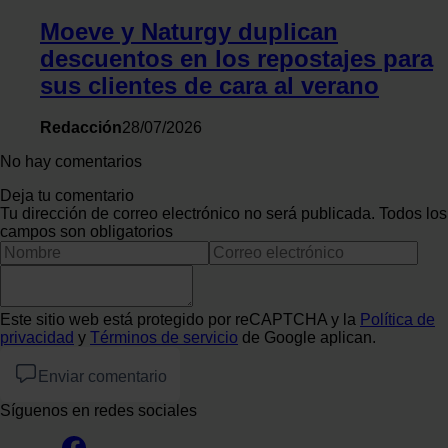
Moeve y Naturgy duplican
descuentos en los repostajes para
sus clientes de cara al verano
Redacción
28/07/2026
No hay comentarios
Deja tu comentario
Tu dirección de correo electrónico no será publicada. Todos los
campos son obligatorios
Este sitio web está protegido por reCAPTCHA y la
Política de
privacidad
y
Términos de servicio
de Google aplican.
Enviar comentario
Síguenos en redes sociales