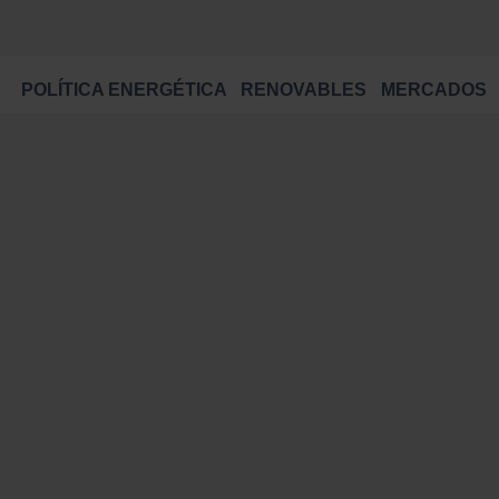
POLÍTICA ENERGÉTICA
RENOVABLES
MERCADOS