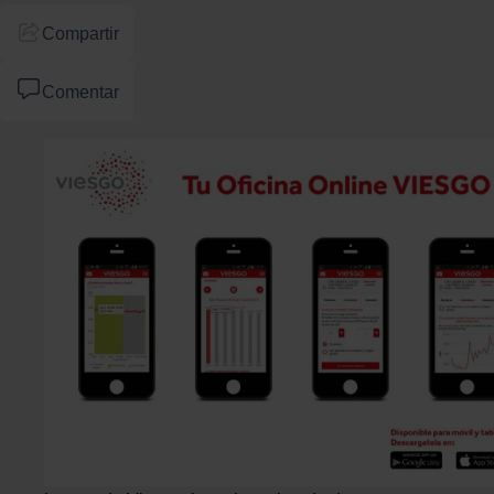
Compartir
Comentar