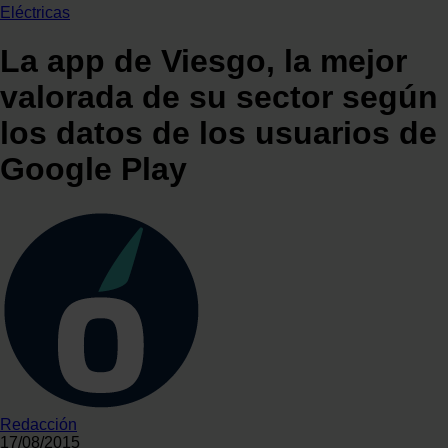
Eléctricas
La app de Viesgo, la mejor
valorada de su sector según
los datos de los usuarios de
Google Play
Redacción
17/08/2015