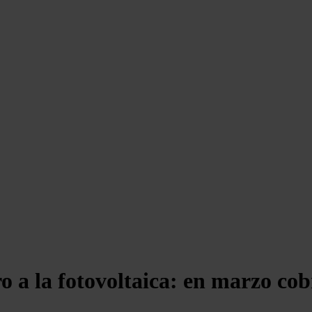
ro a la fotovoltaica: en marzo c