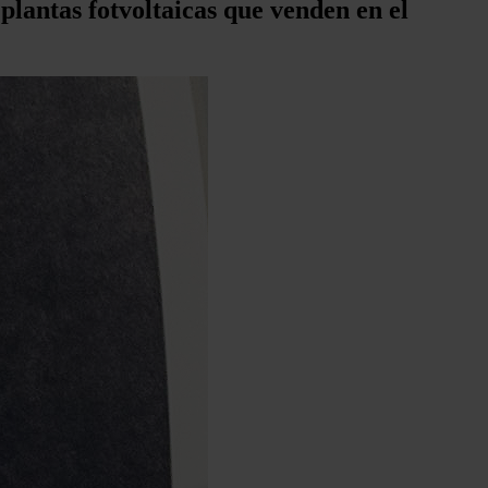
plantas fotvoltaicas que venden en el