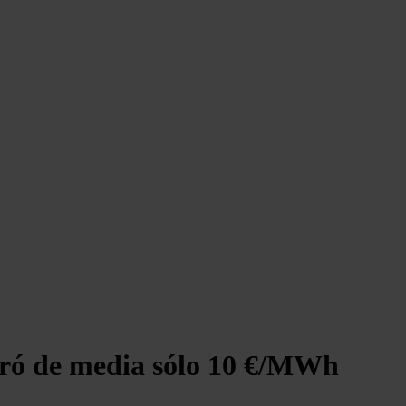
obró de media sólo 10 €/MWh