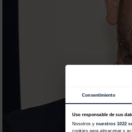
Consentimiento
Uso responsable de sus dat
Nosotros y
nuestros 1022 s
cookies para almacenar y acce