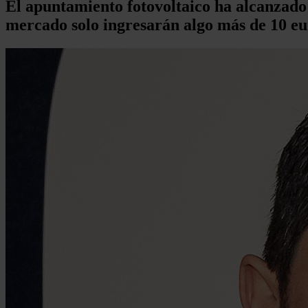
El apuntamiento fotovoltaico ha alcanzado 
mercado solo ingresarán algo más de 10 e