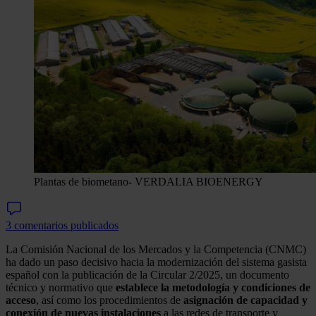
Plantas de biometano
- VERDALIA BIOENERGY
3 comentarios publicados
La Comisión Nacional de los Mercados y la Competencia (CNMC)
ha dado un paso decisivo hacia la modernización del sistema gasista
español con la publicación de la Circular 2/2025, un documento
técnico y normativo que
establece la metodología y condiciones de
acceso
, así como los procedimientos de
asignación de capacidad y
conexión de nuevas instalaciones
a las redes de transporte y