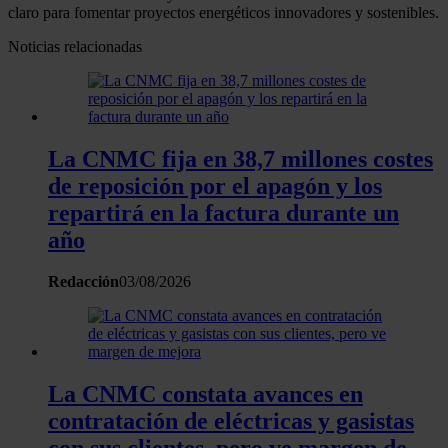
claro para fomentar proyectos energéticos innovadores y sostenibles.
Noticias relacionadas
La CNMC fija en 38,7 millones costes
de reposición por el apagón y los
repartirá en la factura durante un
año
Redacción
03/08/2026
La CNMC constata avances en
contratación de eléctricas y gasistas