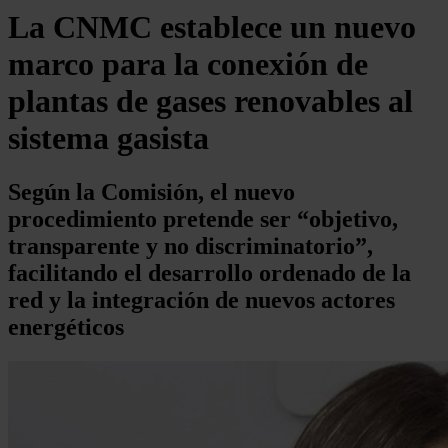
La CNMC establece un nuevo
marco para la conexión de
plantas de gases renovables al
sistema gasista
Según la Comisión, el nuevo
procedimiento pretende ser “objetivo,
transparente y no discriminatorio”,
facilitando el desarrollo ordenado de la
red y la integración de nuevos actores
energéticos