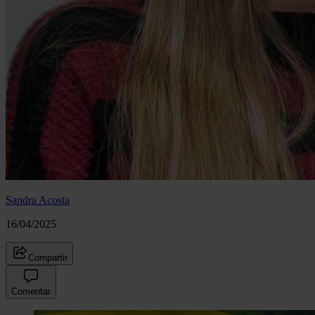
Sandra Acosta
16/04/2025
Compartir
Comentar