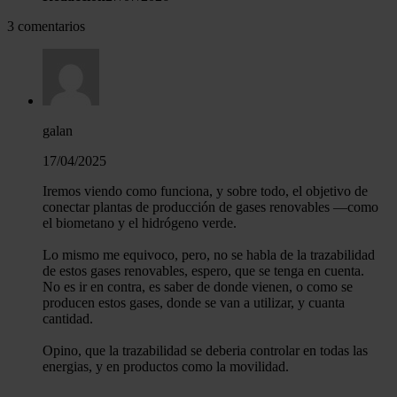
3 comentarios
galan
17/04/2025
Iremos viendo como funciona, y sobre todo, el objetivo de
conectar plantas de producción de gases renovables —como
el biometano y el hidrógeno verde.
Lo mismo me equivoco, pero, no se habla de la trazabilidad
de estos gases renovables, espero, que se tenga en cuenta.
No es ir en contra, es saber de donde vienen, o como se
producen estos gases, donde se van a utilizar, y cuanta
cantidad.
Opino, que la trazabilidad se deberia controlar en todas las
energias, y en productos como la movilidad.