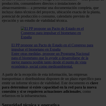
producción, consumidores directos o instalaciones de
almacenamiento— a presentar una documentación completa, que
incluya: datos técnicos del proyecto, ubicación exacta de la planta,
potencial de producción o consumo, calendario previsto de
ejecución y un estudio de viabilidad técnica.
El PP propone un Pacto de Estado en el Congreso para
impulsar el biometano en España
Entre otras medidas, propone un Programa Nacional
para el biometano que lo ayude a desarrollarse de la
mejor manera posible tanto desde el punto de vista
económico, social como medioambiental.
A partir de la recepción de esta información, las empresas
transportistas o distribuidoras disponen de un plazo específico para
emitir un informe técnico de viabilidad. Este documento es
clave
para determinar si existe capacidad en la red para la nueva
conexión y si se requieren actuaciones adicionales
, como
refuerzos en la infraestructura.
Seguridad técnica y operativa