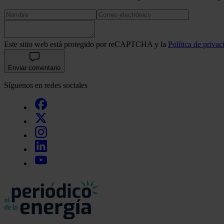
Este sitio web está protegido por reCAPTCHA y la
Política de privac
Enviar comentario
Síguenos en redes sociales