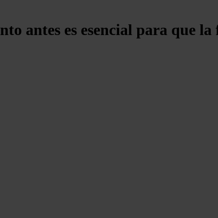
to antes es esencial para que la 