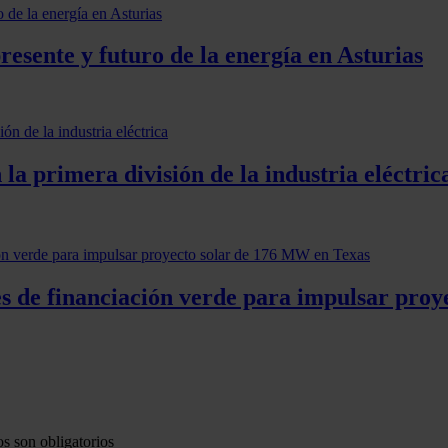
esente y futuro de la energía en Asturias
la primera división de la industria eléctric
res de financiación verde para impulsar pro
s son obligatorios