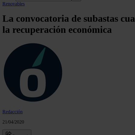
Renovables
La convocatoria de subastas cuan
la recuperación económica
Redacción
21/04/2020