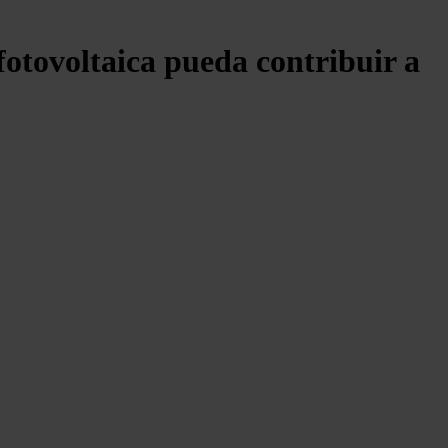
fotovoltaica pueda contribuir a