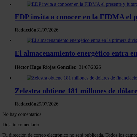
EDP invita a conocer en la FIDMA el pr
Redacción
31/07/2026
El almacenamiento energético entra en 
Héctor Hugo Riojas González
31/07/2026
Zelestra obtiene 181 millones de dóla
Redacción
29/07/2026
No hay comentarios
Deja tu comentario
Tu dirección de correo electrónico no será publicada. Todos los campo