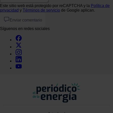
Este sitio web está protegido por reCAPTCHA y la
Política de
privacidad
y
Términos de servicio
de Google aplican.
Enviar comentario
Síguenos en redes sociales