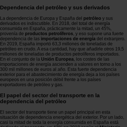
Dependencia del petróleo y sus derivados
La dependencia de Europa y España del
petróleo
y sus
derivados es indiscutible. En 2018, del total de energía
consumida en España, prácticamente la mitad, un 45%,
provenía de
productos petrolíferos
, y eso supone una fuerte
dependencia de las
importaciones de energía
del extranjero.
En 2019, España importó 63,3 millones de toneladas de
petróleo en crudo. A esa cantidad, hay que añadirle otros 19,5
millones de toneladas de productos petrolíferos importados.
En el conjunto de la
Unión Europea
, los costes de las
importaciones de energía ascienden a valores en torno a los
300 mil millones de euros al año. Esta fuerte dependencia
exterior para el abastecimiento de energía deja a los países
europeos en una posición débil frente a los países
exportadores de petróleo y gas.
El papel del sector del transporte en la
dependencia del petróleo
El sector del transporte tiene un papel principal en esta
situación de dependencia energética del exterior. Por un lado,
casi la mitad de toda la energía consumida en España está