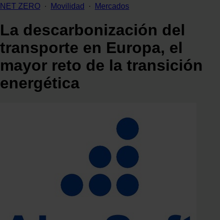
NET ZERO
·
Movilidad
·
Mercados
La descarbonización del
transporte en Europa, el
mayor reto de la transición
energética