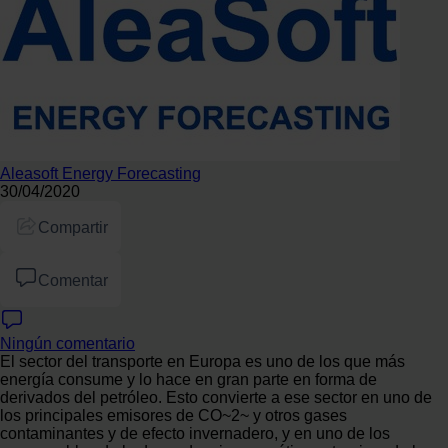
Aleasoft Energy Forecasting
30/04/2020
Compartir
Comentar
Ningún comentario
El sector del transporte en Europa es uno de los que más
energía consume y lo hace en gran parte en forma de
derivados del petróleo. Esto convierte a ese sector en uno de
los principales emisores de CO~2~ y otros gases
contaminantes y de efecto invernadero, y en uno de los