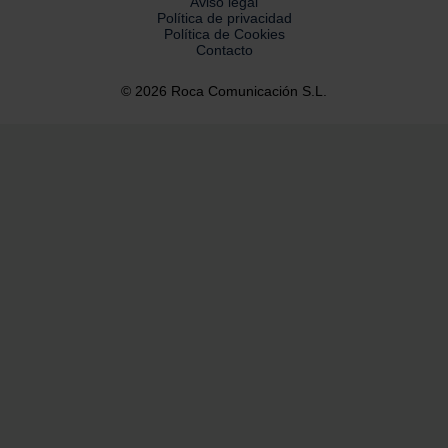
Aviso legal
Política de privacidad
Política de Cookies
Contacto
© 2026 Roca Comunicación S.L.