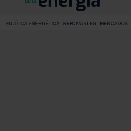
POLÍTICA ENERGÉTICA
RENOVABLES
MERCADOS