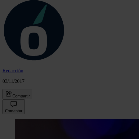
Redacción
03/11/2017
Compartir
Comentar