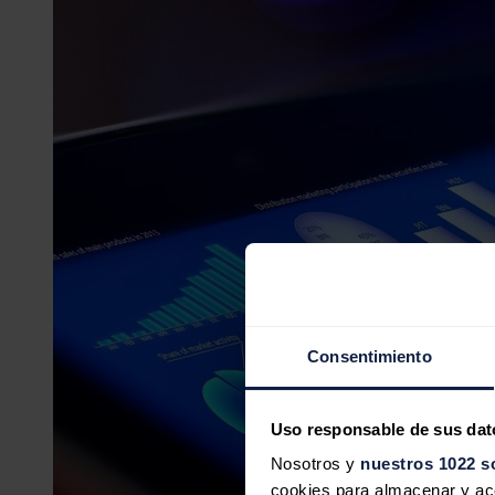
Consentimiento
Uso responsable de sus dat
Nosotros y
nuestros 1022 s
cookies para almacenar y acce