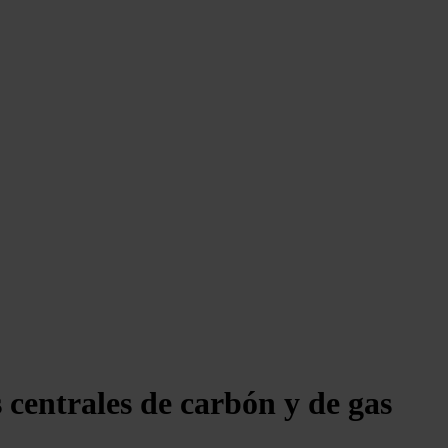
s centrales de carbón y de gas