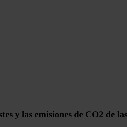
stes y las emisiones de CO2 de la