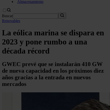
Almacenamiento
Buscar
Renovables
La eólica marina se dispara en
2023 y pone rumbo a una
década récord
GWEC prevé que se instalarán 410 GW
de nueva capacidad en los próximos diez
años gracias a la entrada en nuevos
mercados