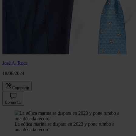
José A. Roca
18/06/2024
Compartir
Comentar
La eólica marina se dispara en 2023 y pone rumbo a
una década récord