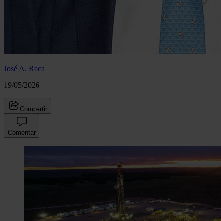
José A. Roca
19/05/2026
Compartir
Comentar