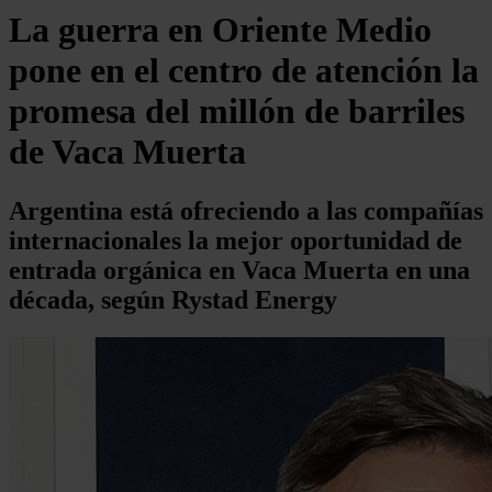
La guerra en Oriente Medio
pone en el centro de atención la
promesa del millón de barriles
de Vaca Muerta
Argentina está ofreciendo a las compañías
internacionales la mejor oportunidad de
entrada orgánica en Vaca Muerta en una
década, según Rystad Energy