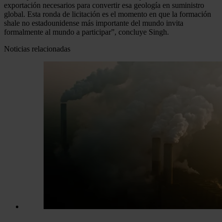
exportación necesarios para convertir esa geología en suministro
global. Esta ronda de licitación es el momento en que la formación
shale no estadounidense más importante del mundo invita
formalmente al mundo a participar”, concluye Singh.
Noticias relacionadas