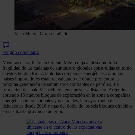
Vaca Muerta.
Grupo Cuñado
Ningún comentario
Mientras el conflicto en Oriente Medio deja al descubierto la
fragilidad de las cadenas de suministro globales construidas en torno
al estrecho de Ormuz, tanto las compañías energéticas como los
países importadores están reevaluando de dónde provendrá la
próxima generación de suministros confiables de petróleo. La
formación de shale Vaca Muerta encabeza esa lista, con Argentina
abriendo 15 nuevos bloques de exploración en la zona a compañías
energéticas internacionales y nacionales: la mayor ronda de
licitaciones desde 2016 y más del doble de los seis bloques ofrecidos
en la subasta provincial anterior.