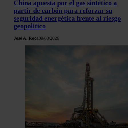
China apuesta por el gas sintético a
partir de carbón para reforzar su
seguridad energética frente al riesgo
geopolítico
José A. Roca
09/08/2026