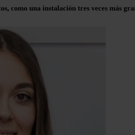
, como una instalación tres veces más gran