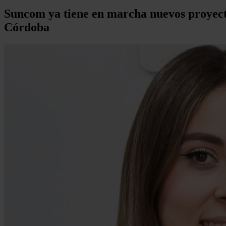
Suncom ya tiene en marcha nuevos proyectos
Córdoba