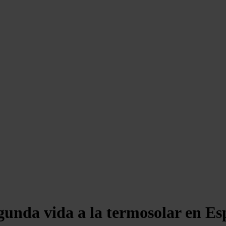
gunda vida a la termosolar en E