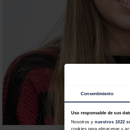
Consentimiento
Uso responsable de sus dat
Nosotros y
nuestros 1022 s
cookies para almacenar y acce