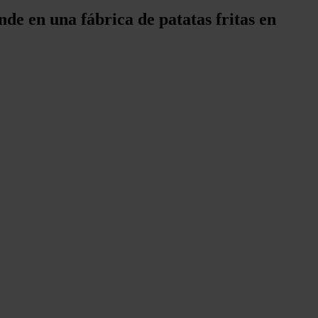
de en una fábrica de patatas fritas en