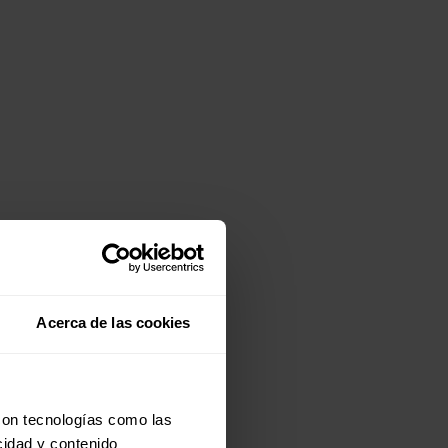
Acerca de las cookies
con tecnologías como las
cidad y contenido