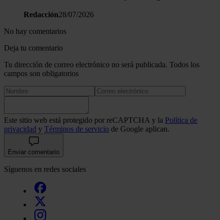
Redacción
28/07/2026
No hay comentarios
Deja tu comentario
Tu dirección de correo electrónico no será publicada. Todos los
campos son obligatorios
Este sitio web está protegido por reCAPTCHA y la
Política de
privacidad
y
Términos de servicio
de Google aplican.
Enviar comentario
Síguenos en redes sociales