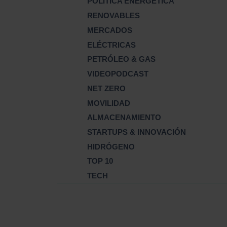
POLÍTICA ENERGÉTICA
RENOVABLES
MERCADOS
ELÉCTRICAS
PETRÓLEO & GAS
VIDEOPODCAST
NET ZERO
MOVILIDAD
ALMACENAMIENTO
STARTUPS & INNOVACIÓN
HIDRÓGENO
TOP 10
TECH