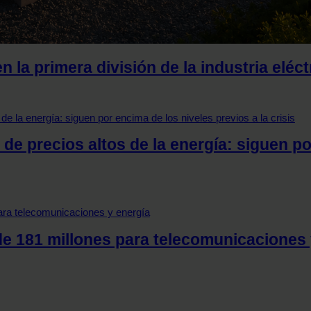
 la primera división de la industria eléct
de precios altos de la energía: siguen po
 de 181 millones para telecomunicaciones 