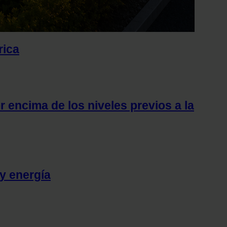
rica
r encima de los niveles previos a la
y energía