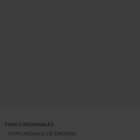
FOROS REGIONALES
FORO ANDALUZ DE ENERGÍA