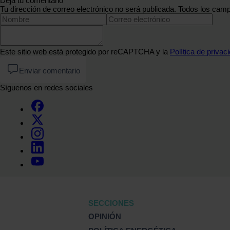
Deja tu comentario
Tu dirección de correo electrónico no será publicada. Todos los camp
Este sitio web está protegido por reCAPTCHA y la
Política de privac
Enviar comentario
Síguenos en redes sociales
SECCIONES
OPINIÓN