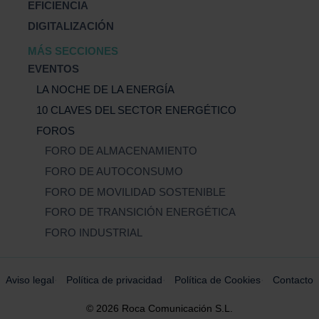
EFICIENCIA
DIGITALIZACIÓN
MÁS SECCIONES
EVENTOS
LA NOCHE DE LA ENERGÍA
10 CLAVES DEL SECTOR ENERGÉTICO
FOROS
FORO DE ALMACENAMIENTO
FORO DE AUTOCONSUMO
FORO DE MOVILIDAD SOSTENIBLE
FORO DE TRANSICIÓN ENERGÉTICA
FORO INDUSTRIAL
Aviso legal
Política de privacidad
Política de Cookies
Contacto
© 2026 Roca Comunicación S.L.