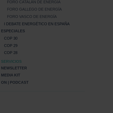
FORO CATALÁN DE ENERGÍA
FORO GALLEGO DE ENERGÍA
FORO VASCO DE ENERGÍA
I DEBATE ENERGÉTICO EN ESPAÑA
ESPECIALES
COP 30
COP 29
COP 28
SERVICIOS
NEWSLETTER
MEDIA KIT
ON | PODCAST