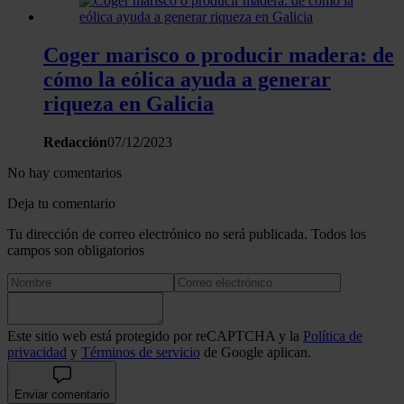
Coger marisco o producir madera: de
cómo la eólica ayuda a generar
riqueza en Galicia
Redacción
07/12/2023
No hay comentarios
Deja tu comentario
Tu dirección de correo electrónico no será publicada. Todos los
campos son obligatorios
Este sitio web está protegido por reCAPTCHA y la
Política de
privacidad
y
Términos de servicio
de Google aplican.
Enviar comentario