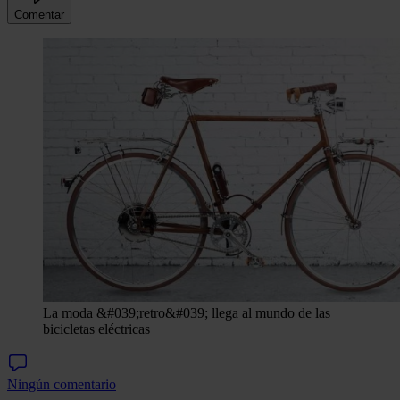
Comentar
La moda &#039;retro&#039; llega al mundo de las
bicicletas eléctricas
Ningún comentario