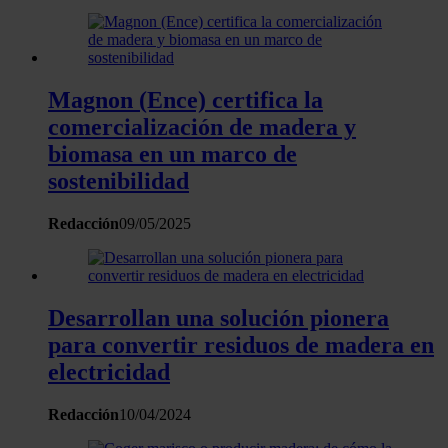
Magnon (Ence) certifica la
comercialización de madera y
biomasa en un marco de
sostenibilidad
Redacción
09/05/2025
Desarrollan una solución pionera
para convertir residuos de madera en
electricidad
Redacción
10/04/2024