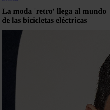
La moda 'retro' llega al mundo
de las bicicletas eléctricas