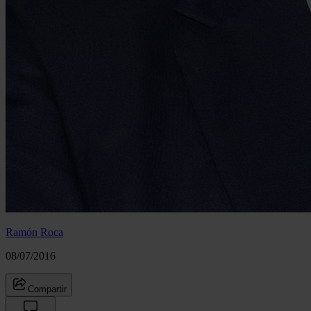
Ramón Roca
08/07/2016
Compartir