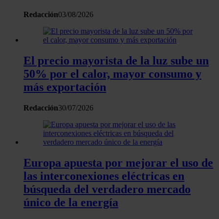
Redacción
03/08/2026
El precio mayorista de la luz sube un
50% por el calor, mayor consumo y
más exportación
Redacción
30/07/2026
Europa apuesta por mejorar el uso de
las interconexiones eléctricas en
búsqueda del verdadero mercado
único de la energía