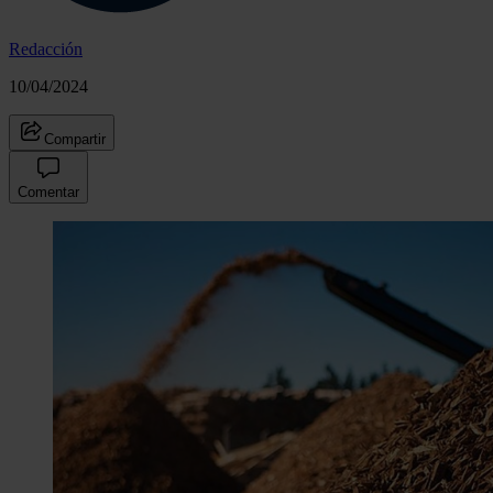
Redacción
10/04/2024
Compartir
Comentar