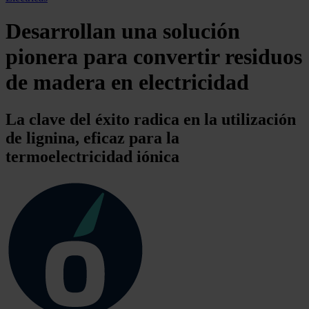
Desarrollan una solución
pionera para convertir residuos
de madera en electricidad
La clave del éxito radica en la utilización
de lignina, eficaz para la
termoelectricidad iónica