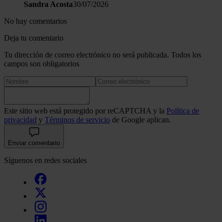
Sandra Acosta
30/07/2026
No hay comentarios
Deja tu comentario
Tu dirección de correo electrónico no será publicada. Todos los
campos son obligatorios
Este sitio web está protegido por reCAPTCHA y la
Política de
privacidad
y
Términos de servicio
de Google aplican.
Enviar comentario
Síguenos en redes sociales