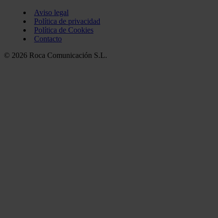
Aviso legal
Política de privacidad
Política de Cookies
Contacto
© 2026 Roca Comunicación S.L.