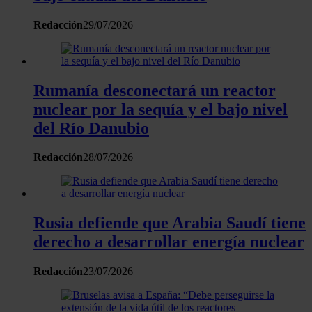
Redacción
29/07/2026
Rumanía desconectará un reactor
nuclear por la sequía y el bajo nivel
del Río Danubio
Redacción
28/07/2026
Rusia defiende que Arabia Saudí tiene
derecho a desarrollar energía nuclear
Redacción
23/07/2026