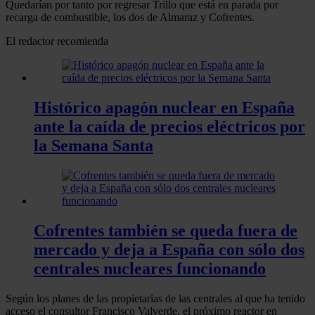
Quedarían por tanto por regresar Trillo que está en parada por
recarga de combustible, los dos de Almaraz y Cofrentes.
El redactor recomienda
Histórico apagón nuclear en España
ante la caída de precios eléctricos por
la Semana Santa
Cofrentes también se queda fuera de
mercado y deja a España con sólo dos
centrales nucleares funcionando
Según los planes de las propietarias de las centrales al que ha tenido
acceso el consultor Francisco Valverde, el próximo reactor en