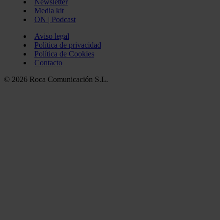
Newsletter
Media kit
ON | Podcast
Aviso legal
Política de privacidad
Política de Cookies
Contacto
© 2026 Roca Comunicación S.L.