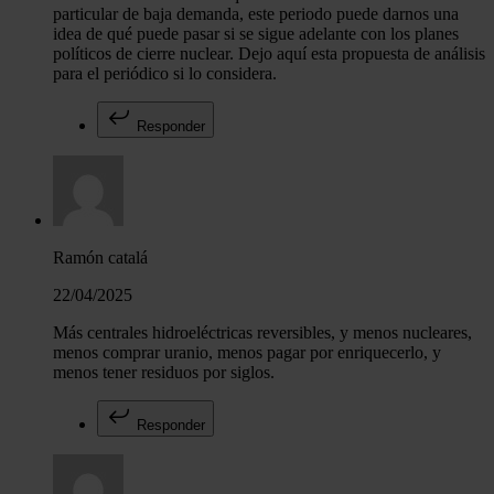
particular de baja demanda, este periodo puede darnos una
idea de qué puede pasar si se sigue adelante con los planes
políticos de cierre nuclear. Dejo aquí esta propuesta de análisis
para el periódico si lo considera.
Responder
Ramón catalá
22/04/2025
Más centrales hidroeléctricas reversibles, y menos nucleares,
menos comprar uranio, menos pagar por enriquecerlo, y
menos tener residuos por siglos.
Responder