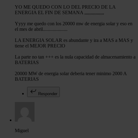
YO ME QUEDO CON LO DEL PRECIO DE LA
ENERGIA EL FIN DE SEMANA ,,,,,,,,,,,,,,,,
Yyyy me quedo con los 20000 mw de energia solar y eso en
el mes de abril....................
LA ENERGIA SOLAR es abundante y ira a MAS a MAS y
tiene el MEJOR PRECIO
La parte no tan +++ es la nula capacidad de almacenamiento a
BATERIAS
20000 MW de energia solar deberia tener minimo 2000 A
BATERIAS
Responder
Miguel