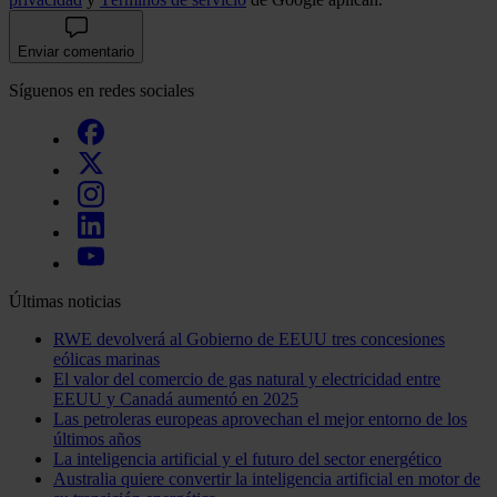
Enviar comentario
Síguenos en redes sociales
Últimas noticias
RWE devolverá al Gobierno de EEUU tres concesiones
eólicas marinas
El valor del comercio de gas natural y electricidad entre
EEUU y Canadá aumentó en 2025
Las petroleras europeas aprovechan el mejor entorno de los
últimos años
La inteligencia artificial y el futuro del sector energético
Australia quiere convertir la inteligencia artificial en motor de