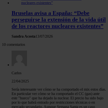
Bruselas avisa a España: “Debe
perseguirse la extensión de la vida útil
de los reactores nucleares existentes”
Sandra Acosta
13/07/2026
10 comentarios
Carlos
22/04/2025
Sería interesante ver cómo se ha comportado el mix estos días.
En particular ver cómo se ha comportado el CC (gas) ante
este "hueco" que ha dejado la nuclear. El precio ha sido bajo
por lo que habrá entrado por restricciones técnicas o en
mercado secundario. Aunque Semana Santa es un caso