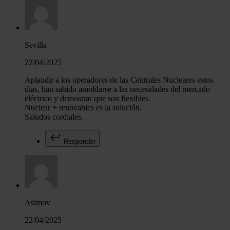
Sevilla
22/04/2025
Aplaudir a los operadores de las Centrales Nucleares estos
días, han sabido amoldarse a las necesidades del mercado
eléctrico y demostrar que son flexibles.
Nuclear + renovables es la solución.
Saludos cordiales.
Responder
Asimov
22/04/2025