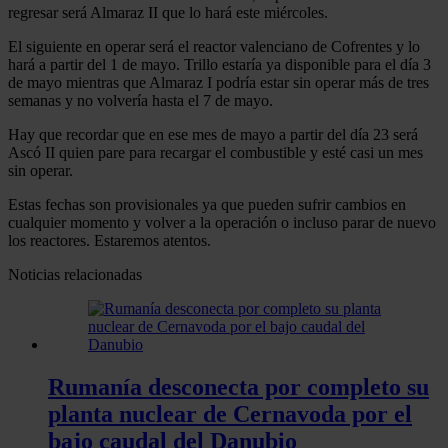
regresar será Almaraz II que lo hará este miércoles.
El siguiente en operar será el reactor valenciano de Cofrentes y lo
hará a partir del 1 de mayo. Trillo estaría ya disponible para el día 3
de mayo mientras que Almaraz I podría estar sin operar más de tres
semanas y no volvería hasta el 7 de mayo.
Hay que recordar que en ese mes de mayo a partir del día 23 será
Ascó II quien pare para recargar el combustible y esté casi un mes
sin operar.
Estas fechas son provisionales ya que pueden sufrir cambios en
cualquier momento y volver a la operación o incluso parar de nuevo
los reactores. Estaremos atentos.
Noticias relacionadas
Rumanía desconecta por completo su
planta nuclear de Cernavoda por el
bajo caudal del Danubio