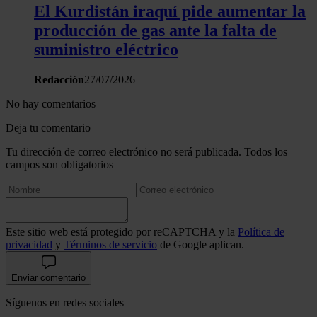
El Kurdistán iraquí pide aumentar la
producción de gas ante la falta de
suministro eléctrico
Redacción
27/07/2026
No hay comentarios
Deja tu comentario
Tu dirección de correo electrónico no será publicada. Todos los
campos son obligatorios
Este sitio web está protegido por reCAPTCHA y la
Política de
privacidad
y
Términos de servicio
de Google aplican.
Enviar comentario
Síguenos en redes sociales