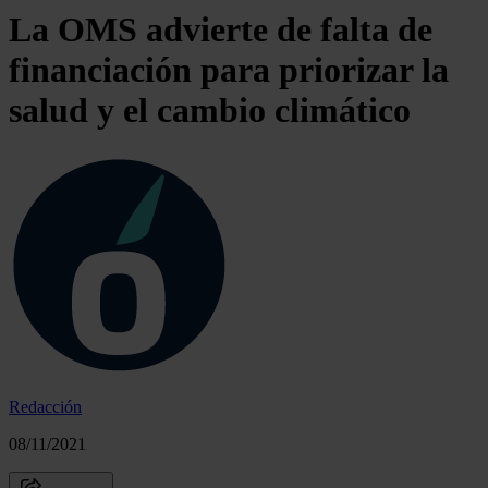
La OMS advierte de falta de
financiación para priorizar la
salud y el cambio climático
Redacción
08/11/2021