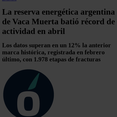
La reserva energética argentina
de Vaca Muerta batió récord de
actividad en abril
Los datos superan en un 12% la anterior
marca histórica, registrada en febrero
último, con 1.978 etapas de fracturas