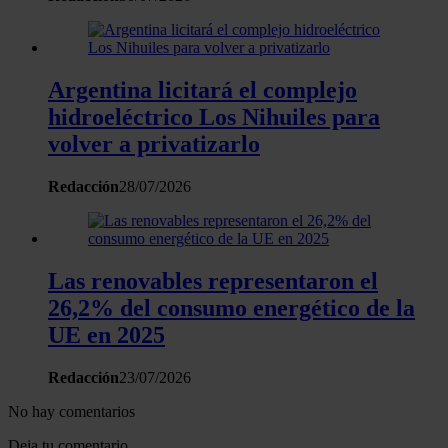
Argentina licitará el complejo
hidroeléctrico Los Nihuiles para
volver a privatizarlo
Redacción
28/07/2026
Las renovables representaron el
26,2% del consumo energético de la
UE en 2025
Redacción
23/07/2026
No hay comentarios
Deja tu comentario