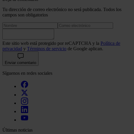
Tu dirección de correo electrónico no será publicada. Todos los
campos son obligatorios
Este sitio web está protegido por reCAPTCHA y la
Política de
privacidad
y
Términos de servicio
de Google aplican.
Enviar comentario
Síguenos en redes sociales
Últimas noticias