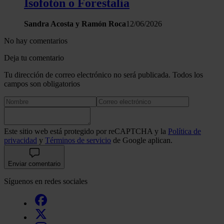
Isofotón o Forestalia
Sandra Acosta y Ramón Roca
12/06/2026
No hay comentarios
Deja tu comentario
Tu dirección de correo electrónico no será publicada. Todos los
campos son obligatorios
Este sitio web está protegido por reCAPTCHA y la
Política de
privacidad
y
Términos de servicio
de Google aplican.
Enviar comentario
Síguenos en redes sociales