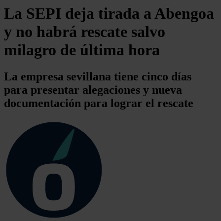
La SEPI deja tirada a Abengoa
y no habrá rescate salvo
milagro de última hora
La empresa sevillana tiene cinco días
para presentar alegaciones y nueva
documentación para lograr el rescate