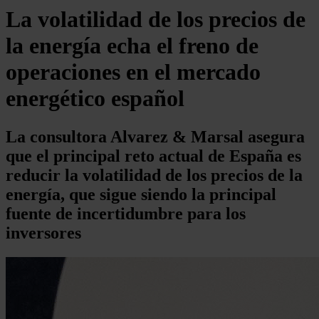
La volatilidad de los precios de
la energía echa el freno de
operaciones en el mercado
energético español
La consultora Alvarez & Marsal asegura
que el principal reto actual de España es
reducir la volatilidad de los precios de la
energía, que sigue siendo la principal
fuente de incertidumbre para los
inversores