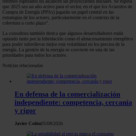
retornos esperados no alcancen las proyecciones iniciales. Se espera
que 2025 sea un año activo para el sector, en el que los Acuerdos de
Compra de Energía (PPAs) jugarán un papel central en las
estrategias de los actores, particularmente en el contexto de la
cobertura a corto plazo".
La consultora también destca que algunos desarrolladores están
optando tanto por la hibridación como el almacenamiento energético
para poder sobrellevar mejor esta volatilidad en los precios de la
energía. La gestión de la energía se convierte en una de las
prioridades para todos los actores.
Noticias relacionadas
En defensa de la comercialización
independiente: competencia, cercanía
y rigor
Javier Colón
05/08/2026