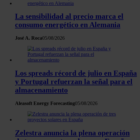
La sensibilidad al precio marca el
consumo energético en Alemania
José A. Roca
05/08/2026
Los spreads récord de julio en España
y Portugal refuerzan la señal para el
almacenamiento
Aleasoft Energy Forecasting
05/08/2026
Zelestra anuncia la plena operación