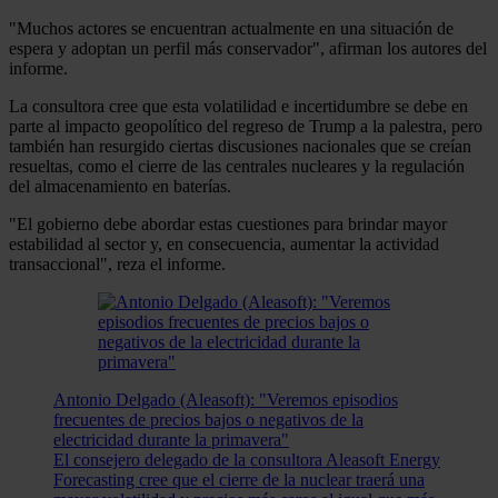
"Muchos actores se encuentran actualmente en una situación de
espera y adoptan un perfil más conservador", afirman los autores del
informe.
La consultora cree que esta volatilidad e incertidumbre se debe en
parte al impacto geopolítico del regreso de Trump a la palestra, pero
también han resurgido ciertas discusiones nacionales que se creían
resueltas, como el cierre de las centrales nucleares y la regulación
del almacenamiento en baterías.
"El gobierno debe abordar estas cuestiones para brindar mayor
estabilidad al sector y, en consecuencia, aumentar la actividad
transaccional", reza el informe.
Antonio Delgado (Aleasoft): "Veremos episodios
frecuentes de precios bajos o negativos de la
electricidad durante la primavera"
El consejero delegado de la consultora Aleasoft Energy
Forecasting cree que el cierre de la nuclear traerá una