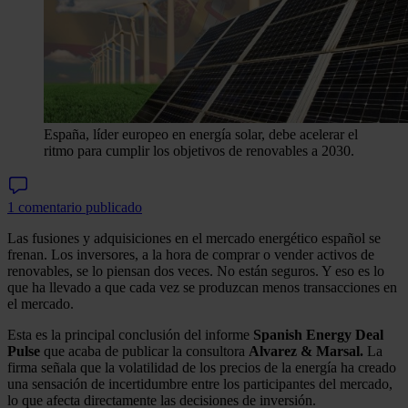
España, líder europeo en energía solar, debe acelerar el
ritmo para cumplir los objetivos de renovables a 2030.
1 comentario publicado
Las fusiones y adquisiciones en el mercado energético español se
frenan. Los inversores, a la hora de comprar o vender activos de
renovables, se lo piensan dos veces. No están seguros. Y eso es lo
que ha llevado a que cada vez se produzcan menos transacciones en
el mercado.
Esta es la principal conclusión del informe
Spanish Energy Deal
Pulse
que acaba de publicar la consultora
Alvarez & Marsal.
La
firma señala que la volatilidad de los precios de la energía ha creado
una sensación de incertidumbre entre los participantes del mercado,
lo que afecta directamente las decisiones de inversión.