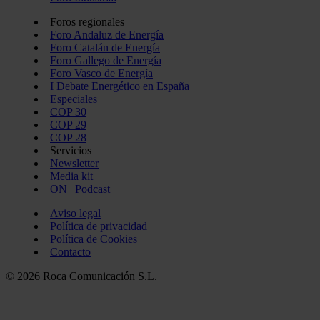
Foros regionales
Foro Andaluz de Energía
Foro Catalán de Energía
Foro Gallego de Energía
Foro Vasco de Energía
I Debate Energético en España
Especiales
COP 30
COP 29
COP 28
Servicios
Newsletter
Media kit
ON | Podcast
Aviso legal
Política de privacidad
Política de Cookies
Contacto
© 2026 Roca Comunicación S.L.