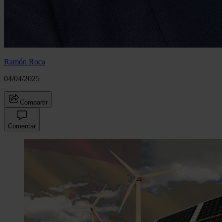
Ramón Roca
04/04/2025
Compartir
Comentar