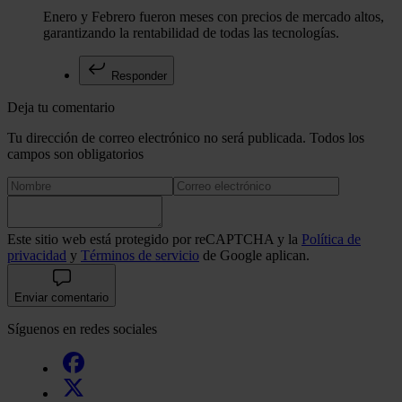
Enero y Febrero fueron meses con precios de mercado altos,
garantizando la rentabilidad de todas las tecnologías.
Responder
Deja tu comentario
Tu dirección de correo electrónico no será publicada. Todos los
campos son obligatorios
Este sitio web está protegido por reCAPTCHA y la
Política de
privacidad
y
Términos de servicio
de Google aplican.
Enviar comentario
Síguenos en redes sociales