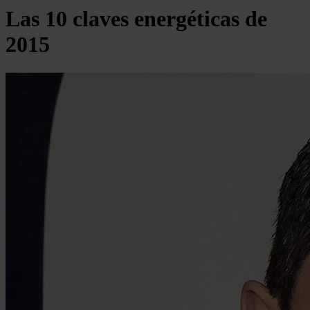
Las 10 claves energéticas de
2015