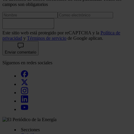
campos son obligatorios
Este sitio web está protegido por reCAPTCHA y la
Política de
privacidad
y
Términos de servicio
de Google aplican.
Enviar comentario
Síguenos en redes sociales
Secciones