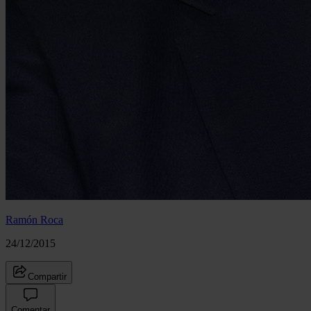
Ramón Roca
24/12/2015
Compartir
Comentar