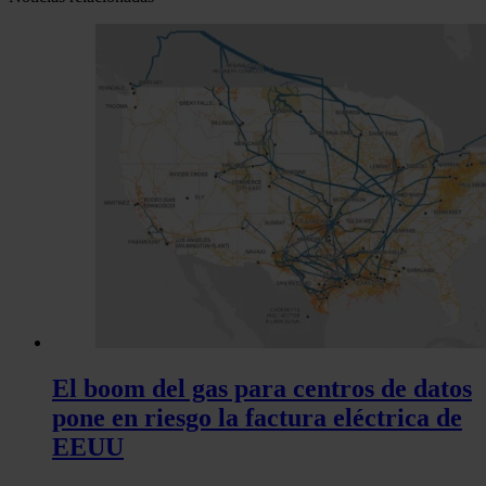
El boom del gas para centros de datos
pone en riesgo la factura eléctrica de
EEUU