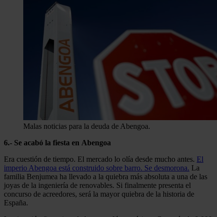
Malas noticias para la deuda de Abengoa.
6.- Se acabó la fiesta en Abengoa
Era cuestión de tiempo. El mercado lo olía desde mucho antes.
El
imperio Abengoa está construido sobre barro. Se desmorona.
La
familia Benjumea ha llevado a la quiebra más absoluta a una de las
joyas de la ingeniería de renovables. Si finalmente presenta el
concurso de acreedores, será la mayor quiebra de la historia de
España.