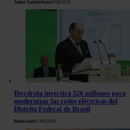
Jaime Santisteban
09/08/2026
Iberdrola invertirá 526 millones para
modernizar las redes eléctricas del
Distrito Federal de Brasil
Redacción
07/08/2026