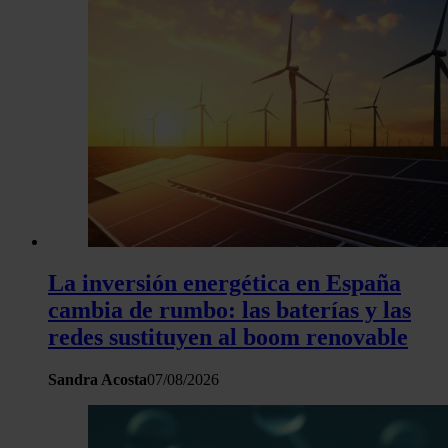
La inversión energética en España
cambia de rumbo: las baterías y las
redes sustituyen al boom renovable
Sandra Acosta
07/08/2026