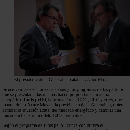
El presidente de la Generalitat catalana, Artur Mas.
Se acercan las elecciones catalanas y los programas de los partidos
que se presentan a las mismas hacen propuestas en materia
energética.
Junts pel Sí
, la formación de CDC, ERC y otros, que
mantendría a
Artur Mas
en la presidencia de la Generalitat, quiere
cambiar la situación actual del mercado energético y caminar una
transición hacia un modelo 100% renovable.
Según el programa de Junts pel Sí, critica con dureza el