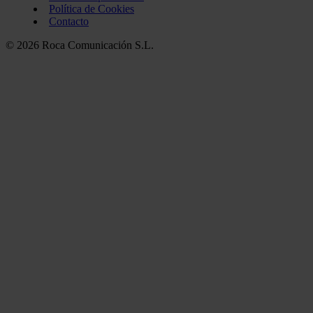
Política de Cookies
Contacto
© 2026 Roca Comunicación S.L.