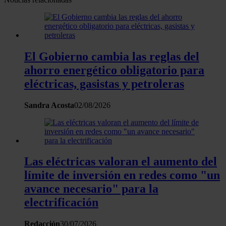
El Gobierno cambia las reglas del
ahorro energético obligatorio para
eléctricas, gasistas y petroleras
Sandra Acosta
02/08/2026
Las eléctricas valoran el aumento del
límite de inversión en redes como "un
avance necesario" para la
electrificación
Redacción
30/07/2026