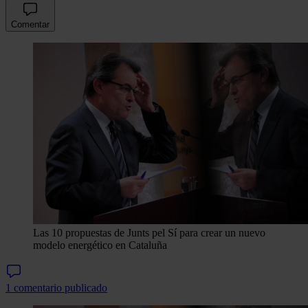
Comentar
Las 10 propuestas de Junts pel Sí para crear un nuevo
modelo energético en Cataluña
1 comentario publicado