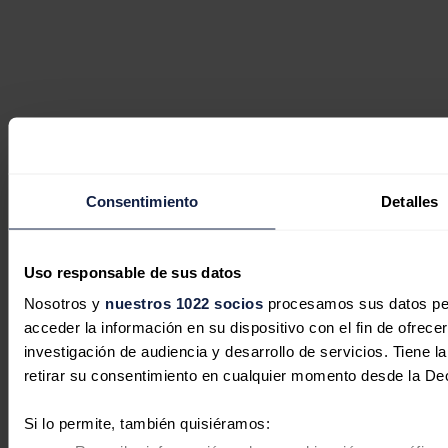
Consentimiento
Detalles
Uso responsable de sus datos
Nosotros y
nuestros 1022 socios
procesamos sus datos pers
acceder la información en su dispositivo con el fin de ofrece
investigación de audiencia y desarrollo de servicios. Tiene 
retirar su consentimiento en cualquier momento desde la De
Si lo permite, también quisiéramos: