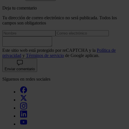
Deja tu comentario
Tu dirección de correo electrónico no será publicada. Todos los
campos son obligatorios
Este sitio web está protegido por reCAPTCHA y la
Política de
privacidad
y
Términos de servicio
de Google aplican.
Enviar comentario
Síguenos en redes sociales