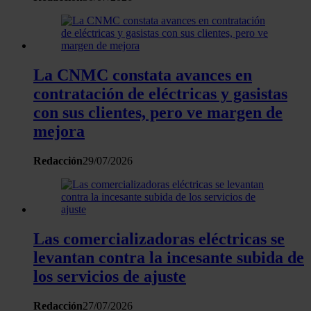
La CNMC constata avances en
contratación de eléctricas y gasistas
con sus clientes, pero ve margen de
mejora
Redacción
29/07/2026
Las comercializadoras eléctricas se
levantan contra la incesante subida de
los servicios de ajuste
Redacción
27/07/2026