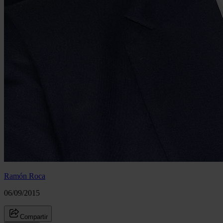
Ramón Roca
06/09/2015
Compartir