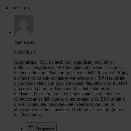
Un comentario
Joan Bosch
08/09/2015
Es fantástico. CIU ha hecho un seguidismo total de las
políticas energéticas del PP, ha dejado de presentar recursos
de inconstitucionalidad contra decretos del Gobierno de Rajoy
que las propias autonomías gobernadas por el PP sí recurrían
y ahora nos viene con esas. Ha dejado languidecer al ICAEN
y ha mirado para otro lado cuando le hablábamos de
nucleares. Por cierto, en el reciente debate en el colegio de
Geólogos antes del verano, el representante de ERC admitió
que una Cataluña independiente debería contar con un
almacén de residuos nucleares. No lo he visto en ninguno de
los diez puntos.
Responder