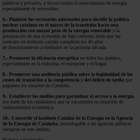
públicos y privados, y favoreciendo el autoconsumo de energía,
especialmente de renovables.
6.- Plantear los escenarios adecuados para decidir la política
nuclear catalana en el marco de la transición hacia una
producción con mayor peso de la energía renovable
y la
priorización de una economía de bajo carbono, dado que las
centrales en territorio catalán cumplirán los 40 años
de funcionamiento a mediados de la próxima década.
7.- Promover la eficiencia energética
en todos los ámbitos,
especialmente en la industria, el transporte y el hogar.
8.- Promover una auditoría pública sobre la legitimidad de los
costes de transición a la competencia y del déficit de tarifa
que
pagamos los usuarios de Cataluña.
9.- Establecer los medios para garantizar el acceso a la energía
por parte de los ciudadanos que se encuentren en situación de
vulnerabilidad económica.
10.- Convertir el Instituto Catalán de la Energía en la Agencia
de la Energía de Cataluña
, homologable a las agencias públicas
europeas en este ámbito.
Noticias relacionadas