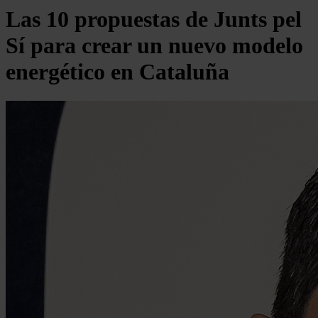
Las 10 propuestas de Junts pel
Sí para crear un nuevo modelo
energético en Cataluña