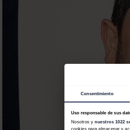
Consentimiento
Uso responsable de sus dat
Nosotros y
nuestros 1022 s
cookies para almacenar y acce