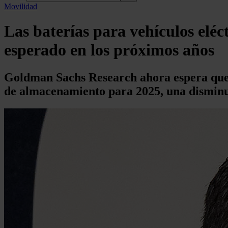
Movilidad
Las baterías para vehículos eléct
esperado en los próximos años
Goldman Sachs Research ahora espera que l
de almacenamiento para 2025, una disminu