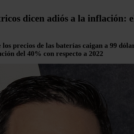
ricos dicen adiós a la inflación: 
os precios de las baterías caigan a 99 dóla
ción del 40% con respecto a 2022