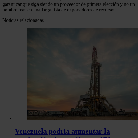
garantizar que siga siendo un proveedor de primera elección y no un
nombre más en una larga lista de exportadores de recursos.
Noticias relacionadas
Venezuela podría aumentar la