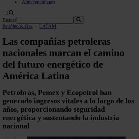
Almacenamiento
Buscar
Petróleo & Gas
·
LATAM
Las compañías petroleras
nacionales marcan el camino
del futuro energético de
América Latina
Petrobras, Pemex y Ecopetrol han
generado ingresos vitales a lo largo de los
años, proporcionando seguridad
energética y sustentando la industria
nacional