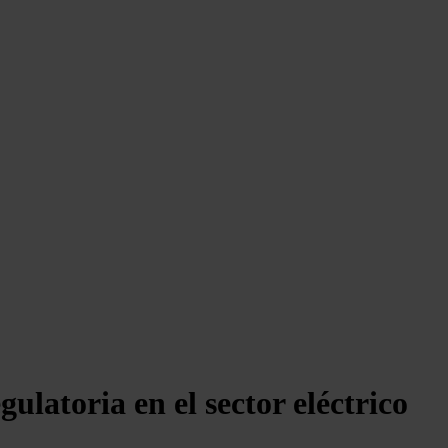
ulatoria en el sector eléctrico