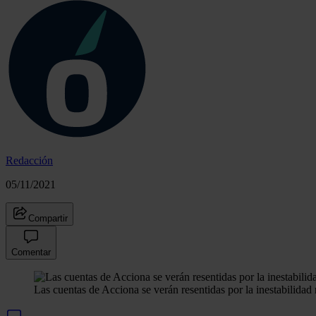
Redacción
05/11/2021
Compartir
Comentar
Las cuentas de Acciona se verán resentidas por la inestabilidad r