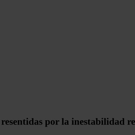
esentidas por la inestabilidad reg