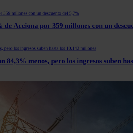
 de Acciona por 359 millones con un descu
un 84,3% menos, pero los ingresos suben has