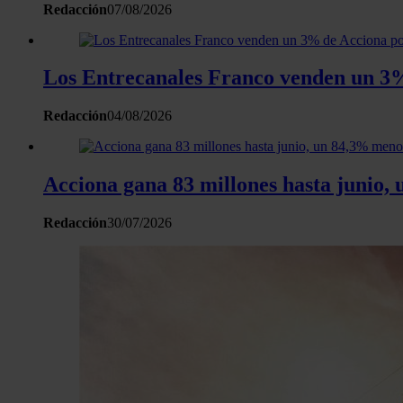
Redacción
07/08/2026
Los Entrecanales Franco venden un 3%
Redacción
04/08/2026
Acciona gana 83 millones hasta junio, 
Redacción
30/07/2026