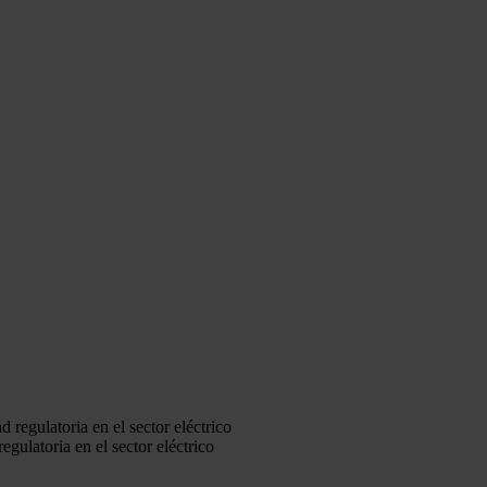
egulatoria en el sector eléctrico