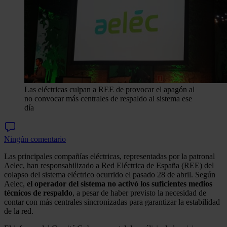
Las eléctricas culpan a REE de provocar el apagón al
no convocar más centrales de respaldo al sistema ese
día
Ningún comentario
Las principales compañías eléctricas, representadas por la patronal
Aelec, han responsabilizado a Red Eléctrica de España (REE) del
colapso del sistema eléctrico ocurrido el pasado 28 de abril. Según
Aelec,
el operador del sistema no activó los suficientes medios
técnicos de respaldo
, a pesar de haber previsto la necesidad de
contar con más centrales sincronizadas para garantizar la estabilidad
de la red.