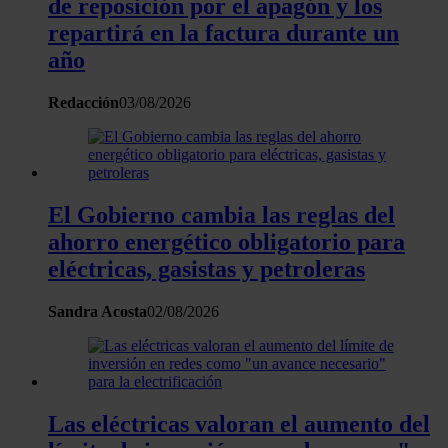
de reposición por el apagón y los
repartirá en la factura durante un
año
Redacción
03/08/2026
El Gobierno cambia las reglas del
ahorro energético obligatorio para
eléctricas, gasistas y petroleras
Sandra Acosta
02/08/2026
Las eléctricas valoran el aumento del