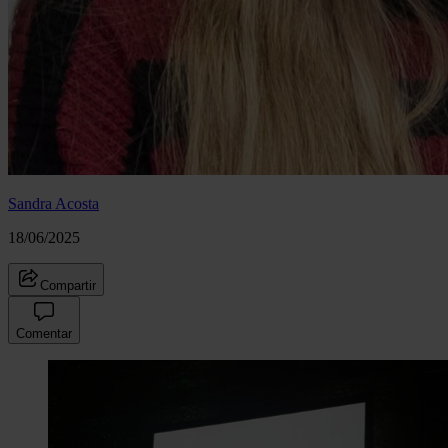
Sandra Acosta
18/06/2025
Compartir
Comentar