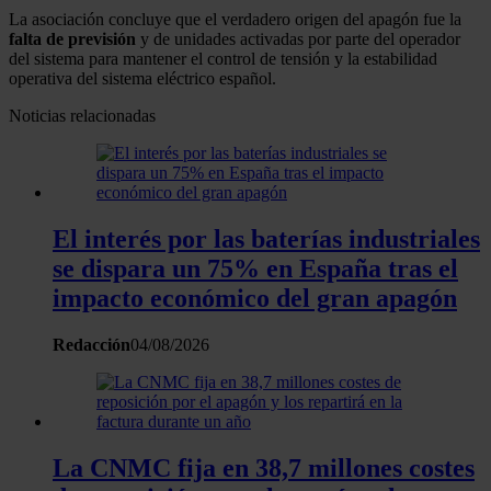
La asociación concluye que el verdadero origen del apagón fue la
falta de previsión
y de unidades activadas por parte del operador
del sistema para mantener el control de tensión y la estabilidad
operativa del sistema eléctrico español.
Noticias relacionadas
El interés por las baterías industriales
se dispara un 75% en España tras el
impacto económico del gran apagón
Redacción
04/08/2026
La CNMC fija en 38,7 millones costes