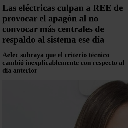
Las eléctricas culpan a REE de
provocar el apagón al no
convocar más centrales de
respaldo al sistema ese día
Aelec subraya que el criterio técnico
cambió inexplicablemente con respecto al
día anterior