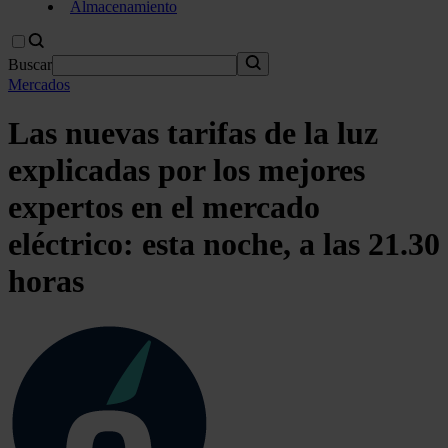
Almacenamiento
Buscar
Mercados
Las nuevas tarifas de la luz
explicadas por los mejores
expertos en el mercado
eléctrico: esta noche, a las 21.30
horas