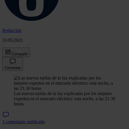
Redacción
31/05/2021
Compartir
Comentar
Las nuevas tarifas de la luz explicadas por los mejores
expertos en el mercado eléctrico: esta noche, a las 21.30
horas
1 comentario publicado