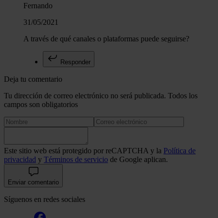
Fernando
31/05/2021
A través de qué canales o plataformas puede seguirse?
Responder
Deja tu comentario
Tu dirección de correo electrónico no será publicada. Todos los
campos son obligatorios
Este sitio web está protegido por reCAPTCHA y la
Política de
privacidad
y
Términos de servicio
de Google aplican.
Enviar comentario
Síguenos en redes sociales