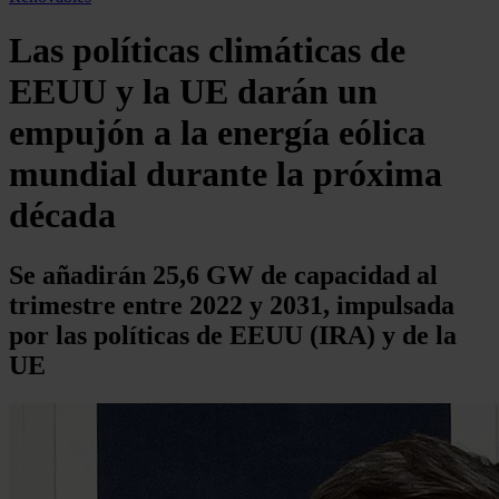
Las políticas climáticas de
EEUU y la UE darán un
empujón a la energía eólica
mundial durante la próxima
década
Se añadirán 25,6 GW de capacidad al
trimestre entre 2022 y 2031, impulsada
por las políticas de EEUU (IRA) y de la
UE