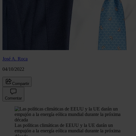
José A. Roca
04/10/2022
Compartir
Comentar
Las políticas climáticas de EEUU y la UE darán un
empujón a la energía eólica mundial durante la próxima