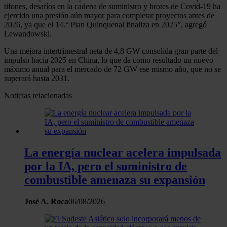
tifones, desafíos en la cadena de suministro y brotes de Covid-19 ha
ejercido una presión aún mayor para completar proyectos antes de
2026, ya que el 14.° Plan Quinquenal finaliza en 2025”, agregó
Lewandowski.
Una mejora intertrimestral neta de 4,8 GW consolida gran parte del
impulso hacia 2025 en China, lo que da como resultado un nuevo
máximo anual para el mercado de 72 GW ese mismo año, que no se
superará hasta 2031.
Noticias relacionadas
La energía nuclear acelera impulsada
por la IA, pero el suministro de
combustible amenaza su expansión
José A. Roca
06/08/2026