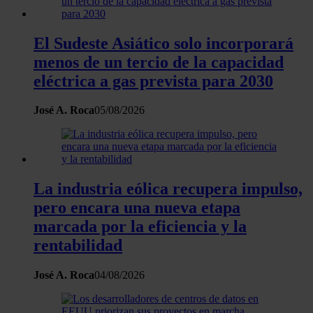
El Sudeste Asiático solo incorporará
menos de un tercio de la capacidad
eléctrica a gas prevista para 2030
José A. Roca
05/08/2026
La industria eólica recupera impulso,
pero encara una nueva etapa
marcada por la eficiencia y la
rentabilidad
José A. Roca
04/08/2026