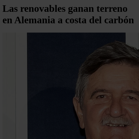
Las renovables ganan terreno
en Alemania a costa del carbón