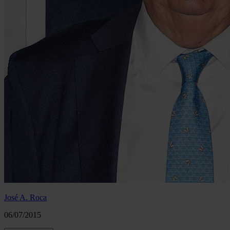
José A. Roca
06/07/2015