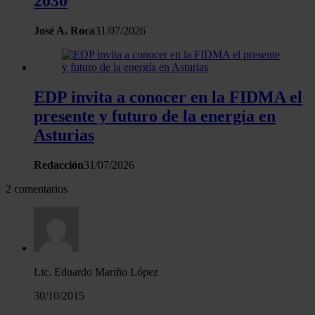
2030
José A. Roca
31/07/2026
EDP invita a conocer en la FIDMA el
presente y futuro de la energía en
Asturias
Redacción
31/07/2026
2 comentarios
Lic. Eduardo Mariño López
30/10/2015