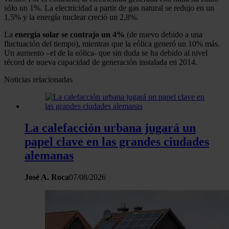
sólo un 1%. La electricidad a partir de gas natural se redujo en un
1,5% y la energía nuclear creció un 2,8%.
La
energía solar se contrajo un 4%
(de nuevo debido a una
fluctuación del tiempo), mientras que la eólica generó un 10% más.
Un aumento –el de la eólica- que sin duda se ha debido al nivel
récord de nueva capacidad de generación instalada en 2014.
Noticias relacionadas
La calefacción urbana jugará un
papel clave en las grandes ciudades
alemanas
José A. Roca
07/08/2026