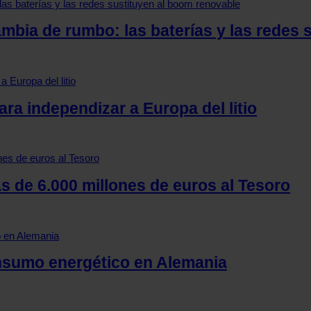
mbia de rumbo: las baterías y las redes 
ra independizar a Europa del litio
de 6.000 millones de euros al Tesoro
onsumo energético en Alemania