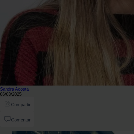
Sandra Acosta
06/03/2025
Compartir
Comentar