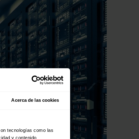
Acerca de las cookies
con tecnologías como las
cidad y contenido