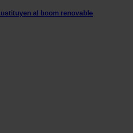
sustituyen al boom renovable