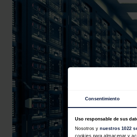
Consentimiento
Uso responsable de sus dat
Nosotros y
nuestros 1022 s
cookies para almacenar y acce