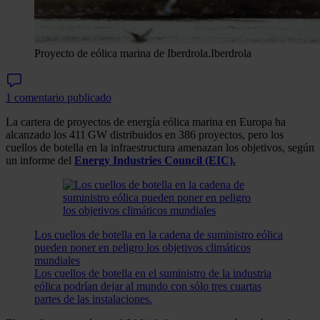
Proyecto de eólica marina de Iberdrola.
Iberdrola
1 comentario publicado
La cartera de proyectos de energía eólica marina en Europa ha
alcanzado los 411 GW distribuidos en 386 proyectos, pero los
cuellos de botella en la infraestructura amenazan los objetivos, según
un informe del
Energy Industries Council (EIC).
Los cuellos de botella en la cadena de suministro eólica
pueden poner en peligro los objetivos climáticos
mundiales
Los cuellos de botella en el suministro de la industria
eólica podrían dejar al mundo con sólo tres cuartas
partes de las instalaciones.