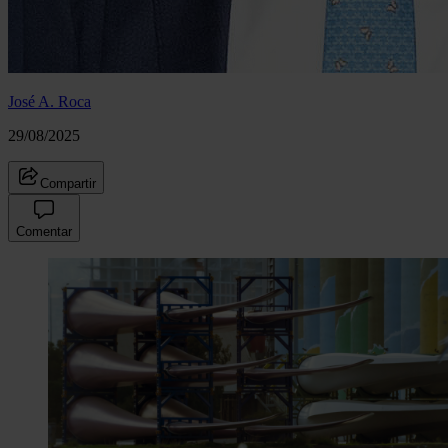
José A. Roca
29/08/2025
Compartir
Comentar