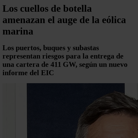
Los cuellos de botella
amenazan el auge de la eólica
marina
Los puertos, buques y subastas
representan riesgos para la entrega de
una cartera de 411 GW, según un nuevo
informe del EIC