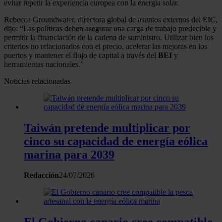
evitar repetir la experiencia europea con la energía solar.
Rebecca Groundwater, directora global de asuntos externos del EIC,
dijo: “Las políticas deben asegurar una carga de trabajo predecible y
permitir la financiación de la cadena de suministro. Utilizar bien los
criterios no relacionados con el precio, acelerar las mejoras en los
puertos y mantener el flujo de capital a través del
BEI
y
herramientas nacionales.”
Noticias relacionadas
Taiwán pretende multiplicar por
cinco su capacidad de energía eólica
marina para 2039
Redacción
24/07/2026