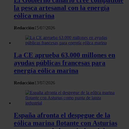
El Gobierno canario cree compatible
la pesca artesanal con la energía
eólica marina
Redacción
15/07/2026
La CE aprueba 63.000 millones en
ayudas públicas francesas para
energía eólica marina
Redacción
13/07/2026
España afronta el despegue de la
eólica marina flotante con Asturias