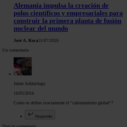
Alemania impulsa la creación de
polos científicos y empresariales para
construir la primera planta de fusión
nuclear del mundo
José A. Roca
31/07/2026
Un comentario
Jaime Saldarriaga
16/05/2016
Como se define exactamente el "calentamiento global"?
Responder
Deja tu comentario