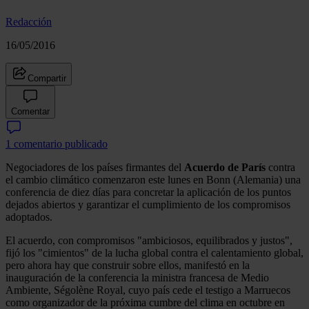
Redacción
16/05/2016
Compartir
Comentar
1 comentario publicado
Negociadores de los países firmantes del
Acuerdo de París
contra
el cambio climático comenzaron este lunes en Bonn (Alemania) una
conferencia de diez días para concretar la aplicación de los puntos
dejados abiertos y garantizar el cumplimiento de los compromisos
adoptados.
El acuerdo, con compromisos "ambiciosos, equilibrados y justos",
fijó los "cimientos" de la lucha global contra el calentamiento global,
pero ahora hay que construir sobre ellos, manifestó en la
inauguración de la conferencia la ministra francesa de Medio
Ambiente, Ségolène Royal, cuyo país cede el testigo a Marruecos
como organizador de la próxima cumbre del clima en octubre en