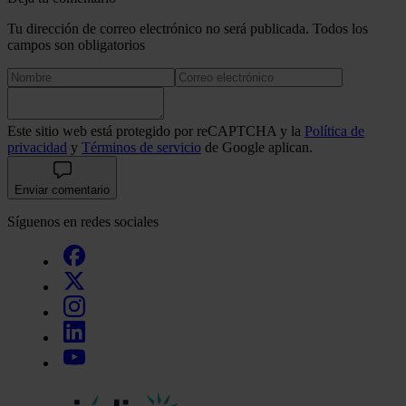
Tu dirección de correo electrónico no será publicada. Todos los
campos son obligatorios
Este sitio web está protegido por reCAPTCHA y la
Política de
privacidad
y
Términos de servicio
de Google aplican.
Enviar comentario
Síguenos en redes sociales