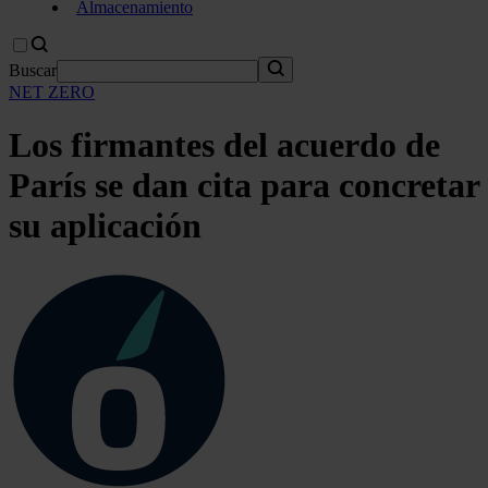
Almacenamiento
Buscar
NET ZERO
Los firmantes del acuerdo de
París se dan cita para concretar
su aplicación