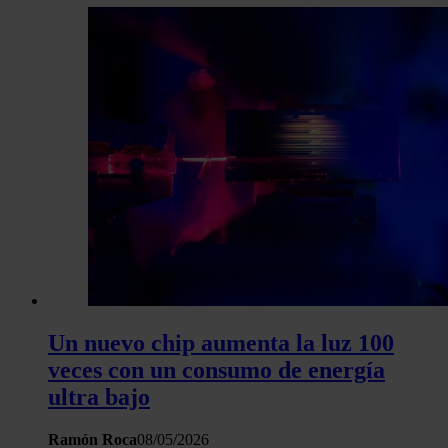
Un nuevo chip aumenta la luz 100
veces con un consumo de energía
ultra bajo
Ramón Roca
08/05/2026