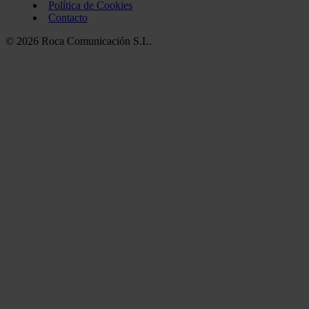
Política de Cookies
Contacto
© 2026 Roca Comunicación S.L.