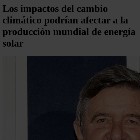
Los impactos del cambio
climático podrían afectar a la
producción mundial de energía
solar