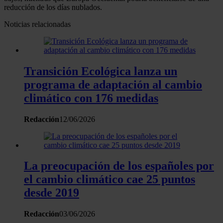
reducción de los días nublados.
Noticias relacionadas
Transición Ecológica lanza un
programa de adaptación al cambio
climático con 176 medidas
Redacción
12/06/2026
La preocupación de los españoles por
el cambio climático cae 25 puntos
desde 2019
Redacción
03/06/2026