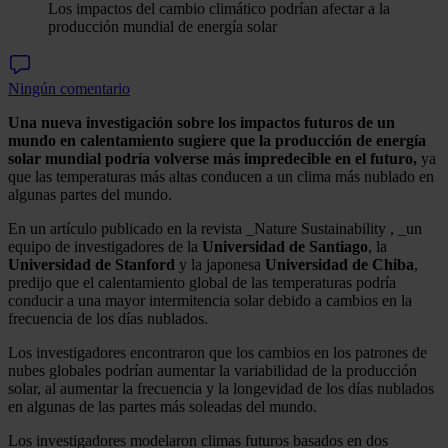
Los impactos del cambio climático podrían afectar a la
producción mundial de energía solar
Ningún comentario
Una nueva investigación sobre los impactos futuros de un
mundo en calentamiento sugiere que la producción de energía
solar mundial podría volverse más impredecible en el futuro,
ya
que las temperaturas más altas conducen a un clima más nublado en
algunas partes del mundo.
En un artículo publicado en la revista _Nature Sustainability , _un
equipo de investigadores de la
Universidad de Santiago
, la
Universidad de Stanford
y la japonesa
Universidad de Chiba
,
predijo que el calentamiento global de las temperaturas podría
conducir a una mayor intermitencia solar debido a cambios en la
frecuencia de los días nublados.
Los investigadores encontraron que los cambios en los patrones de
nubes globales podrían aumentar la variabilidad de la producción
solar, al aumentar la frecuencia y la longevidad de los días nublados
en algunas de las partes más soleadas del mundo.
Los investigadores modelaron climas futuros basados ​​en dos