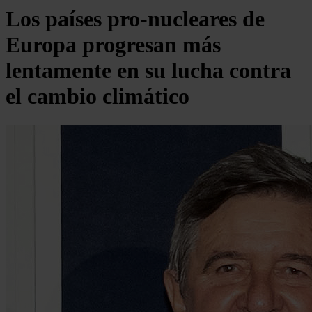
Los países pro-nucleares de
Europa progresan más
lentamente en su lucha contra
el cambio climático