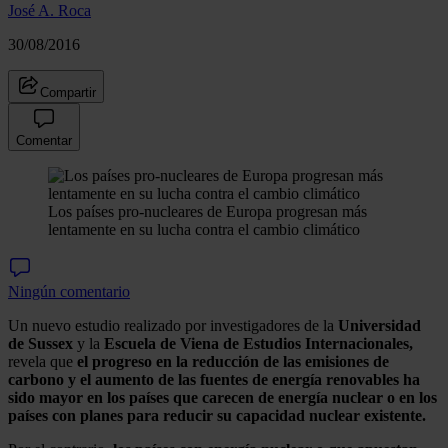
José A. Roca
30/08/2016
Compartir
Comentar
Los países pro-nucleares de Europa progresan más
lentamente en su lucha contra el cambio climático
Ningún comentario
Un nuevo estudio realizado por investigadores de la
Universidad
de Sussex
y la
Escuela de Viena de Estudios Internacionales,
revela que
el progreso en la reducción de las emisiones de
carbono y el aumento de las fuentes de energía renovables ha
sido mayor en los países que carecen de energía nuclear o en los
países con planes para reducir su capacidad nuclear existente.