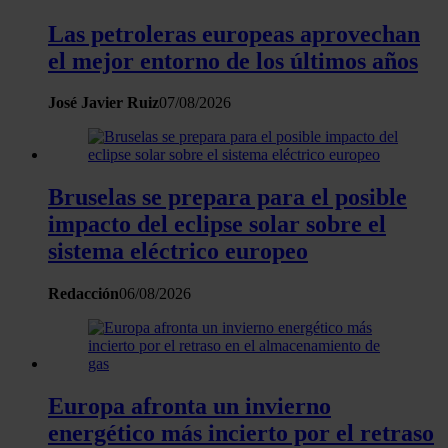
Las petroleras europeas aprovechan
el mejor entorno de los últimos años
José Javier Ruiz
07/08/2026
Bruselas se prepara para el posible
impacto del eclipse solar sobre el
sistema eléctrico europeo
Redacción
06/08/2026
Europa afronta un invierno
energético más incierto por el retraso