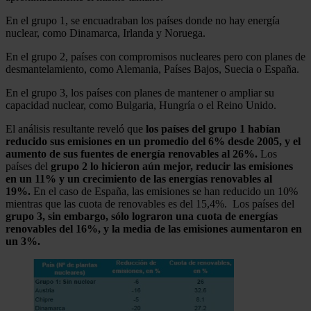
En el grupo 1, se encuadraban los países donde no hay energía
nuclear, como Dinamarca, Irlanda y Noruega.
En el grupo 2, países con compromisos nucleares pero con planes de
desmantelamiento, como Alemania, Países Bajos, Suecia o España.
En el grupo 3, los países con planes de mantener o ampliar su
capacidad nuclear, como Bulgaria, Hungría o el Reino Unido.
El análisis resultante reveló que
los países del grupo 1 habían
reducido sus emisiones en un promedio del 6% desde 2005, y el
aumento de sus fuentes de energía renovables al 26%.
Los
países del
grupo 2 lo hicieron aún mejor, reducir las emisiones
en un 11% y un crecimiento de las energías renovables al
19%.
En el caso de España, las emisiones se han reducido un 10%
mientras que las cuota de renovables es del 15,4%. Los países del
grupo 3, sin embargo, sólo lograron una cuota de energías
renovables del 16%, y la media de las emisiones aumentaron en
un 3%.