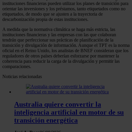
instituciones financieras pueden utilizar los planes de transición para
orientar las inversiones y los préstamos, tanto etiquetados como no
etiquetados, de modo que se ajusten a la trayectoria de
descarbonización propia de estas instituciones.
A medida que la normativa climática se haga más estricta, las
instituciones financieras y las empresas con las que colaboran
tendrán que perfeccionar sus prácticas de planificación de la
transición y divulgación de información. Aunque el TPT es la norma
oficial en el Reino Unido, los analistas de BNEF consideran que los
reguladores de otros países deberían esforzarse por mantener la
coherencia para reducir la carga de la divulgación y permitir las
comparaciones.
Noticias relacionadas
Australia quiere convertir la
inteligencia artificial en motor de su
transición energética