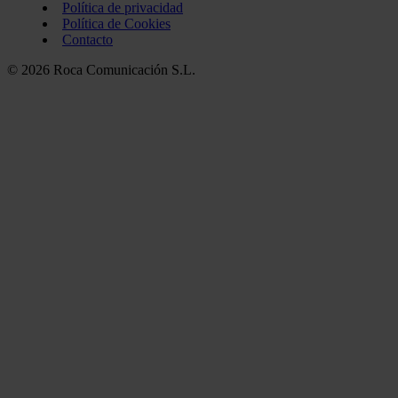
Política de privacidad
Política de Cookies
Contacto
© 2026 Roca Comunicación S.L.