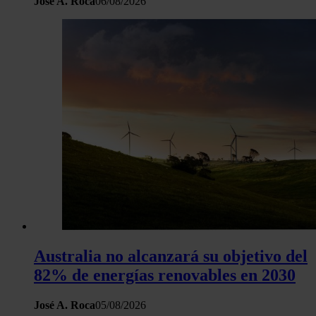
José A. Roca
06/08/2026
Australia no alcanzará su objetivo del
82% de energías renovables en 2030
José A. Roca
05/08/2026