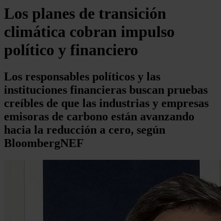
Los planes de transición
climática cobran impulso
político y financiero
Los responsables políticos y las
instituciones financieras buscan pruebas
creíbles de que las industrias y empresas
emisoras de carbono están avanzando
hacia la reducción a cero, según
BloombergNEF