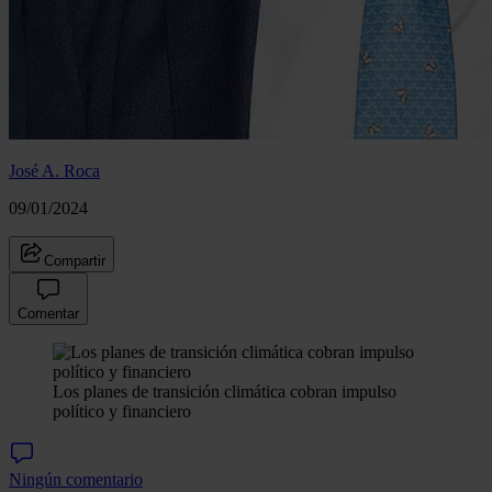
José A. Roca
09/01/2024
Compartir
Comentar
Los planes de transición climática cobran impulso
político y financiero
Ningún comentario