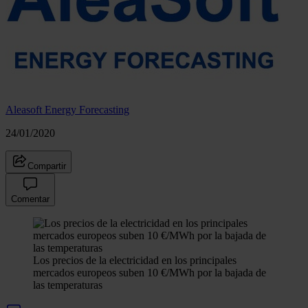
Aleasoft Energy Forecasting
24/01/2020
Compartir
Comentar
Los precios de la electricidad en los principales
mercados europeos suben 10 €/MWh por la bajada de
las temperaturas