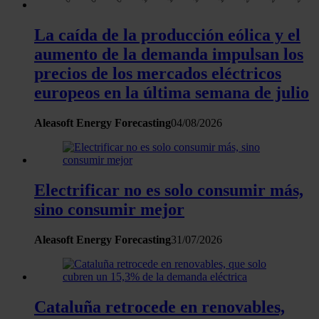
La caída de la producción eólica y el
aumento de la demanda impulsan los
precios de los mercados eléctricos
europeos en la última semana de julio
Aleasoft Energy Forecasting
04/08/2026
Electrificar no es solo consumir más,
sino consumir mejor
Aleasoft Energy Forecasting
31/07/2026
Cataluña retrocede en renovables,