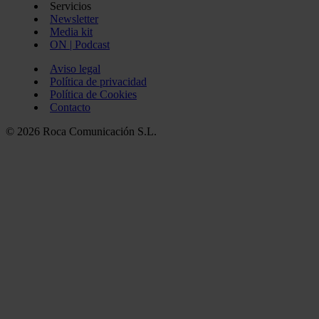
Servicios
Newsletter
Media kit
ON | Podcast
Aviso legal
Política de privacidad
Política de Cookies
Contacto
© 2026 Roca Comunicación S.L.