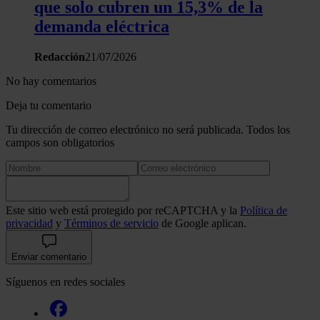
que solo cubren un 15,3% de la
demanda eléctrica
Redacción
21/07/2026
No hay comentarios
Deja tu comentario
Tu dirección de correo electrónico no será publicada. Todos los
campos son obligatorios
Este sitio web está protegido por reCAPTCHA y la
Política de
privacidad
y
Términos de servicio
de Google aplican.
Enviar comentario
Síguenos en redes sociales