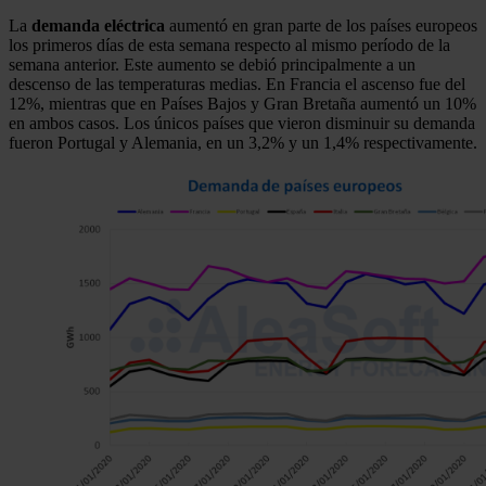
La
demanda eléctrica
aumentó en gran parte de los países europeos
los primeros días de esta semana respecto al mismo período de la
semana anterior. Este aumento se debió principalmente a un
descenso de las temperaturas medias. En Francia el ascenso fue del
12%, mientras que en Países Bajos y Gran Bretaña aumentó un 10%
en ambos casos. Los únicos países que vieron disminuir su demanda
fueron Portugal y Alemania, en un 3,2% y un 1,4% respectivamente.