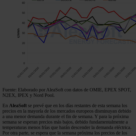
Fuente: Elaborado por AleaSoft con datos de OMIE, EPEX SPOT,
N2EX, IPEX y Nord Pool.
En
AleaSoft
se prevé que en los días restantes de esta semana los
precios en la mayoría de los mercados europeos disminuyan debido
a una menor demanda durante el fin de semana. Y para la próxima
semana se esperan precios más bajos, debido fundamentalmente a
temperaturas menos frías que harán descender la demanda eléctrica.
Por otra parte, se espera que la semana próxima los precios de los