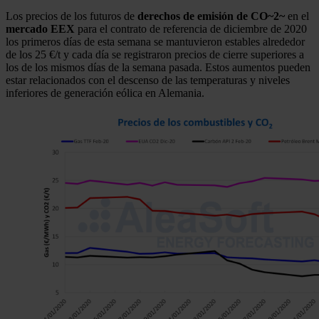
Los precios de los futuros de
derechos de emisión de CO~2~
en el
mercado EEX
para el contrato de referencia de diciembre de 2020
los primeros días de esta semana se mantuvieron estables alrededor
de los 25 €/t y cada día se registraron precios de cierre superiores a
los de los mismos días de la semana pasada. Estos aumentos pueden
estar relacionados con el descenso de las temperaturas y niveles
inferiores de generación eólica en Alemania.