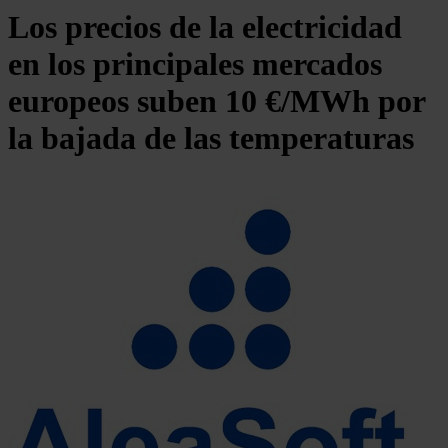
Los precios de la electricidad
en los principales mercados
europeos suben 10 €/MWh por
la bajada de las temperaturas