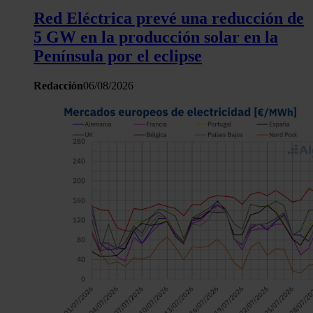
Red Eléctrica prevé una reducción de
5 GW en la producción solar en la
Península por el eclipse
Redacción
06/08/2026