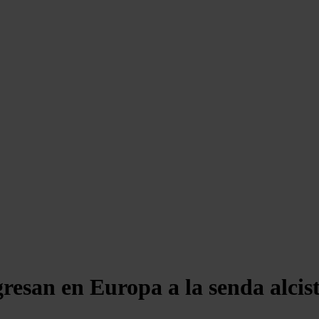
gresan en Europa a la senda alcist