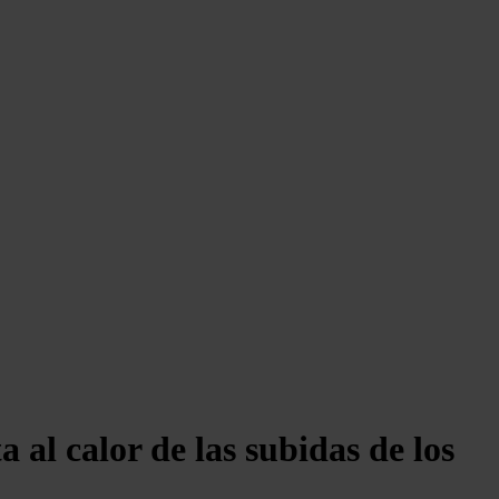
a al calor de las subidas de los