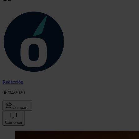
Redacción
06/04/2020
Compartir
Comentar