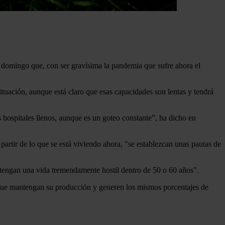
 domingo que, con ser gravísima la pandemia que sufre ahora el
ituación, aunque está claro que esas capacidades son lentas y tendrá
hospitales llenos, aunque es un goteo constante”, ha dicho en
rtir de lo que se está viviendo ahora, "se establezcan unas pautas de
 tengan una vida tremendamente hostil dentro de 50 o 60 años”.
 que mantengan su producción y generen los mismos porcentajes de