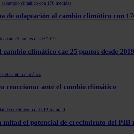
a de adaptación al cambio climático con 1
l cambio climático cae 25 puntos desde 201
 reaccionar ante el cambio climático
a mitad el potencial de crecimiento del PIB