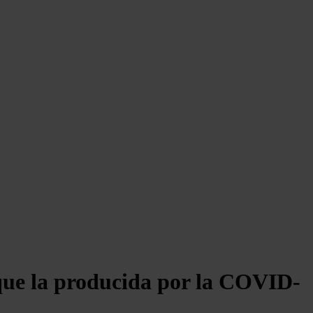
 que la producida por la COVID-