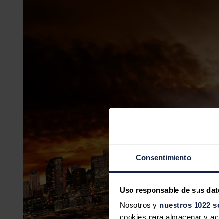
Consentimiento
Uso responsable de sus dat
Nosotros y
nuestros 1022 s
cookies para almacenar y acce