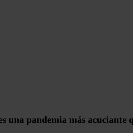
o es una pandemia más acuciante