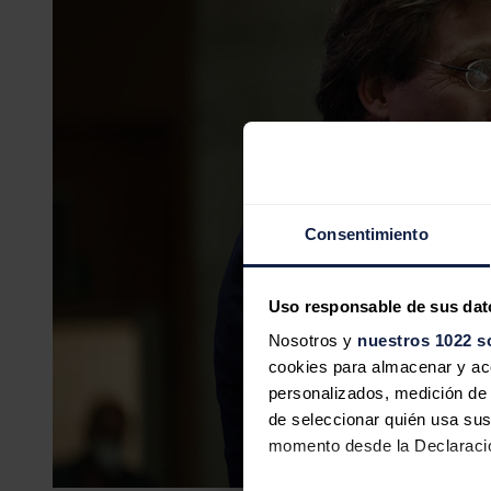
Consentimiento
Uso responsable de sus dat
Nosotros y
nuestros 1022 s
cookies para almacenar y acce
personalizados, medición de p
de seleccionar quién usa sus
momento desde la Declaració