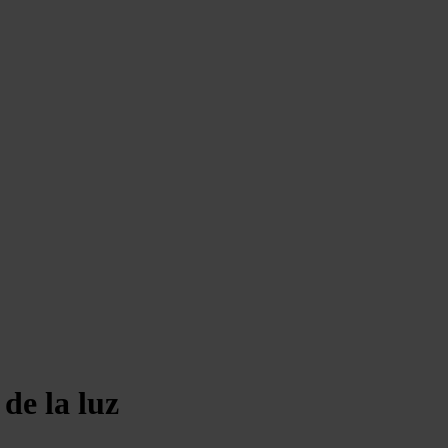
de la luz