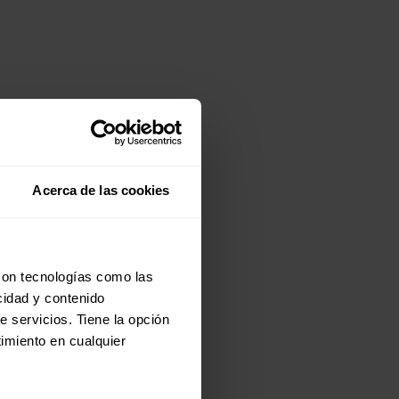
Acerca de las cookies
con tecnologías como las
cidad y contenido
e servicios. Tiene la opción
imiento en cualquier