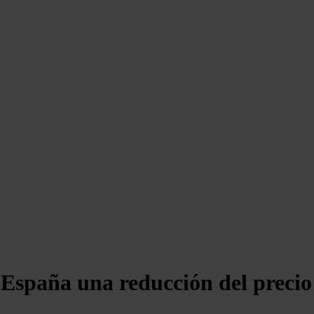
spaña una reducción del precio 