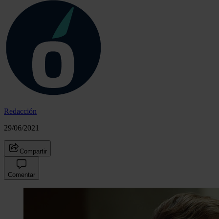
Redacción
29/06/2021
Compartir
Comentar