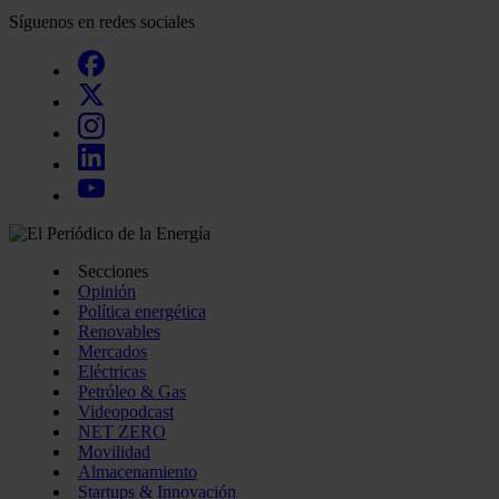
Síguenos en redes sociales
Secciones
Opinión
Política energética
Renovables
Mercados
Eléctricas
Petróleo & Gas
Videopodcast
NET ZERO
Movilidad
Almacenamiento
Startups & Innovación