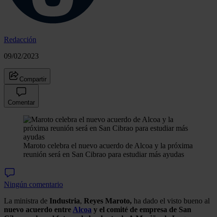
Redacción
09/02/2023
Compartir
Comentar
Maroto celebra el nuevo acuerdo de Alcoa y la próxima
reunión será en San Cibrao para estudiar más ayudas
Ningún comentario
La ministra de
Industria
,
Reyes Maroto,
ha dado el visto bueno al
nuevo acuerdo entre
Alcoa
y el comité de empresa de San