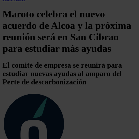
Maroto celebra el nuevo
acuerdo de Alcoa y la próxima
reunión será en San Cibrao
para estudiar más ayudas
El comité de empresa se reunirá para
estudiar nuevas ayudas al amparo del
Perte de descarbonización