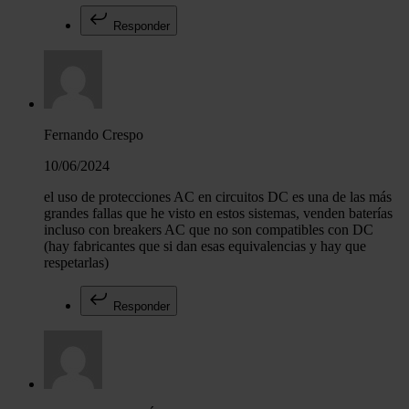
Responder
Fernando Crespo
10/06/2024
el uso de protecciones AC en circuitos DC es una de las más
grandes fallas que he visto en estos sistemas, venden baterías
incluso con breakers AC que no son compatibles con DC
(hay fabricantes que si dan esas equivalencias y hay que
respetarlas)
Responder