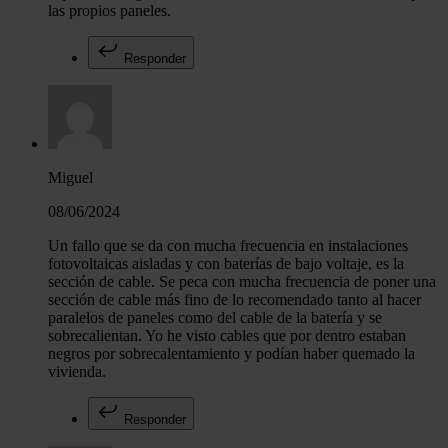
las propios paneles.
Responder
Miguel
08/06/2024
Un fallo que se da con mucha frecuencia en instalaciones
fotovoltaicas aisladas y con baterías de bajo voltaje, es la
sección de cable. Se peca con mucha frecuencia de poner una
sección de cable más fino de lo recomendado tanto al hacer
paralelos de paneles como del cable de la batería y se
sobrecalientan. Yo he visto cables que por dentro estaban
negros por sobrecalentamiento y podían haber quemado la
vivienda.
Responder