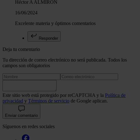
Héctor A ALMIRÓN
16/06/2024
Excelente materia y óptimos comentarios
Responder
Deja tu comentario
Tu dirección de correo electrónico no será publicada. Todos los
campos son obligatorios
Este sitio web está protegido por reCAPTCHA y la
Política de
privacidad
y
Términos de servicio
de Google aplican.
Enviar comentario
Síguenos en redes sociales