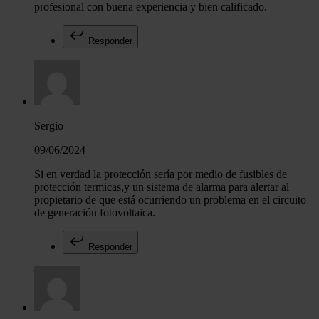
profesional con buena experiencia y bien calificado.
Responder
Sergio
09/06/2024
Si en verdad la protección sería por medio de fusibles de
protección termicas,y un sistema de alarma para alertar al
propietario de que está ocurriendo un problema en el circuito
de generación fotovoltaica.
Responder