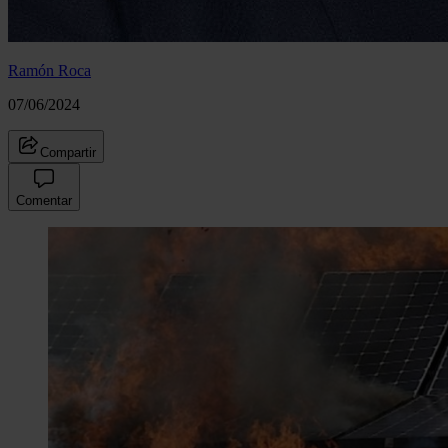
Ramón Roca
07/06/2024
Compartir
Comentar