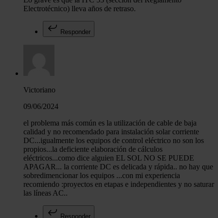
Electrotécnico) lleva años de retraso.
Responder
Victoriano
09/06/2024
el problema más común es la utilización de cable de baja
calidad y no recomendado para instalación solar corriente
DC...igualmente los equipos de control eléctrico no son los
propios...la deficiente elaboración de cálculos
eléctricos...como dice alguien EL SOL NO SE PUEDE
APAGAR... la corriente DC es delicada y rápida.. no hay que
sobredimencionar los equipos ...con mi experiencia
recomiendo :proyectos en etapas e independientes y no saturar
las líneas AC..
Responder