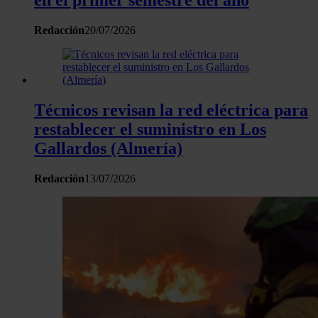
en el primer semestre del año
Redacción
20/07/2026
Técnicos revisan la red eléctrica para
restablecer el suministro en Los
Gallardos (Almería)
Redacción
13/07/2026