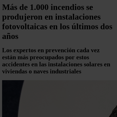
Más de 1.000 incendios se
produjeron en instalaciones
fotovoltaicas en los últimos dos
años
Los expertos en prevención cada vez
están más preocupados por estos
accidentes en las instalaciones solares en
viviendas o naves industriales