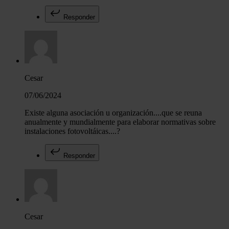
Responder
Cesar
07/06/2024
Existe alguna asociación u organización....que se reuna
anualmente y mundialmente para elaborar normativas sobre
instalaciones fotovoltáicas....?
Responder
Cesar