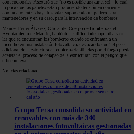
convencionales. Aseguró que “no es posible apagar el sol”, lo cual
implica que los paneles están produciendo tensión en corriente
continua mientras haya luz solar, suponiendo un peligro para
mantenedores y en su caso, para la intervención de bomberos.
Manuel Ferrer Álvarez, Oficial del Cuerpo de Bomberos del
Ayuntamiento de Madrid, habló de las dificultades operativas con
las que se encuentran los bomberos cuando se enfrentan a un
incendio en una instalación fotovoltaica, destacando que “el peso
adicional de la estructura en cubiertas debilitadas por el fuego puede
acelerar el proceso de colapso de la estructura”, con el peligro que
ello conlleva.
Noticias relacionadas
Grupo Tersa consolida su actividad en
renovables con más de 340
instalaciones fotovoltaicas gestionadas