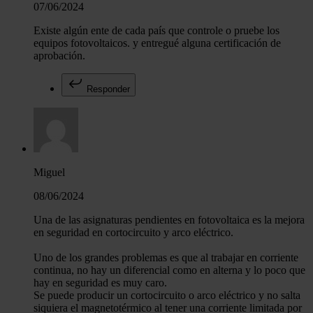
07/06/2024
Existe algún ente de cada país que controle o pruebe los
equipos fotovoltaicos. y entregué alguna certificación de
aprobación.
Responder
Miguel
08/06/2024
Una de las asignaturas pendientes en fotovoltaica es la mejora
en seguridad en cortocircuito y arco eléctrico.
Uno de los grandes problemas es que al trabajar en corriente
continua, no hay un diferencial como en alterna y lo poco que
hay en seguridad es muy caro.
Se puede producir un cortocircuito o arco eléctrico y no salta
siquiera el magnetotérmico al tener una corriente limitada por