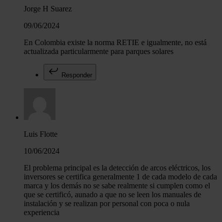
Jorge H Suarez
09/06/2024
En Colombia existe la norma RETIE e igualmente, no está
actualizada particularmente para parques solares
Responder
Luis Flotte
10/06/2024
El problema principal es la detección de arcos eléctricos, los
inversores se certifica generalmente 1 de cada modelo de cada
marca y los demás no se sabe realmente si cumplen como el
que se certificó, aunado a que no se leen los manuales de
instalación y se realizan por personal con poca o nula
experiencia