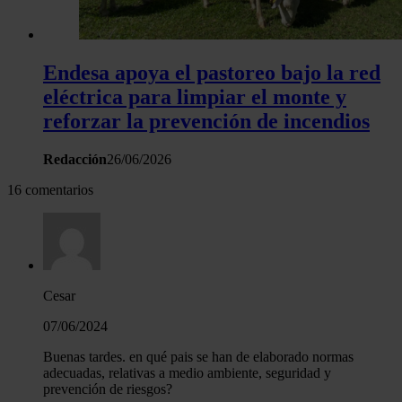
Endesa apoya el pastoreo bajo la red
eléctrica para limpiar el monte y
reforzar la prevención de incendios
Redacción
26/06/2026
16 comentarios
Cesar
07/06/2024
Buenas tardes. en qué pais se han de elaborado normas
adecuadas, relativas a medio ambiente, seguridad y
prevención de riesgos?