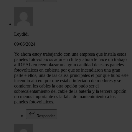
Leydidi
09/06/2024
Yo ahora estoy trabajando con una empresa que instala estos
paneles fotovoltaicos aquí en chile y ahora le hace un trabajo
a IDEAL en reemplazar una gran cantidad de estos paneles
fotovoltaicos en cubierta por que se incendiaron una gran
parte e ellos, una de las causa principales el por que hubo este
incendio allí era por que estaba infectado de roedores y se
comieron los cables la otra opción pudo ser el
sobrecalentamiento del cable de la batería y la tercera opción
no menos importante es la falta de mantenimiento a los
paneles fotovoltaicos.
Responder