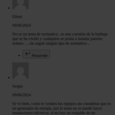
Eltoni
09/06/2024
No es un tema de normativa , es una cuestión de la burbuja
que se ha vivido y cualquiera se ponía a instalar paneles
solares ….sin seguir ningún tipo de normativa ..
Responder
Sergio
09/06/2024
Se ve bien, como te venden los equipos sin considerar que es
un generador de energía, por lo tanto no se puede hacer
instalaciones eléctricas, si no hay un respaldo de un