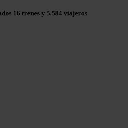
dos 16 trenes y 5.584 viajeros