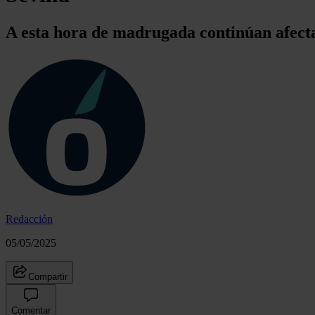
A esta hora de madrugada continúan afecta
Redacción
05/05/2025
Compartir
Comentar