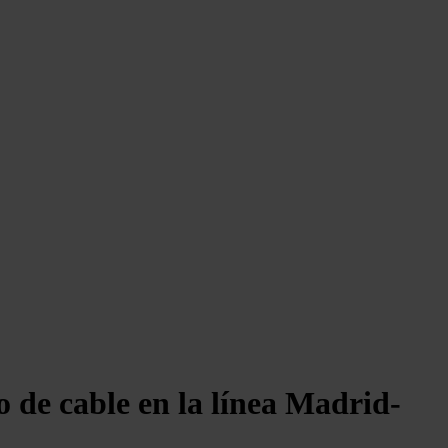
o de cable en la línea Madrid-