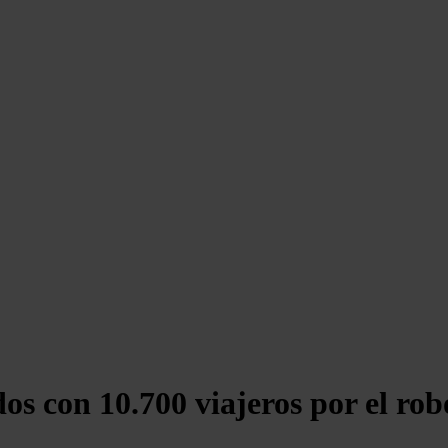
dos con 10.700 viajeros por el rob