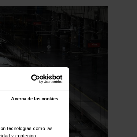
Acerca de las cookies
con tecnologías como las
cidad y contenido