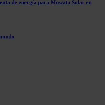
enta de energía para Mowata Solar en
 mundo