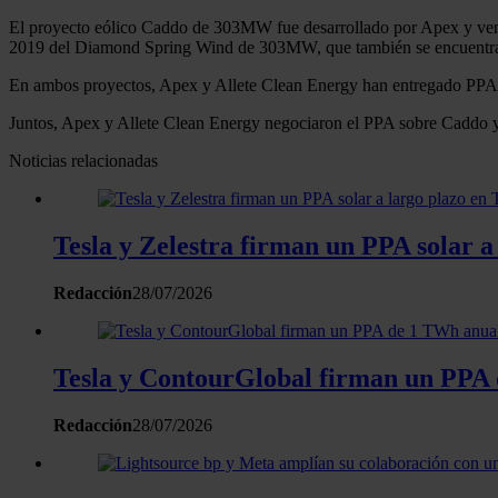
El proyecto eólico Caddo de 303MW fue desarrollado por Apex y ve
2019 del Diamond Spring Wind de 303MW, que también se encuentra 
En ambos proyectos, Apex y Allete Clean Energy han entregado PPA 
Juntos, Apex y Allete Clean Energy negociaron el PPA sobre Caddo y e
Noticias relacionadas
Tesla y Zelestra firman un PPA solar a
Redacción
28/07/2026
Tesla y ContourGlobal firman un PPA
Redacción
28/07/2026