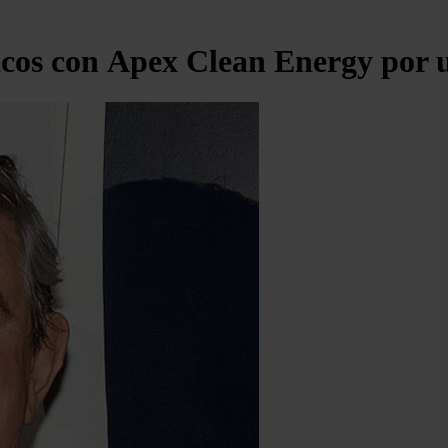
icos con Apex Clean Energy por