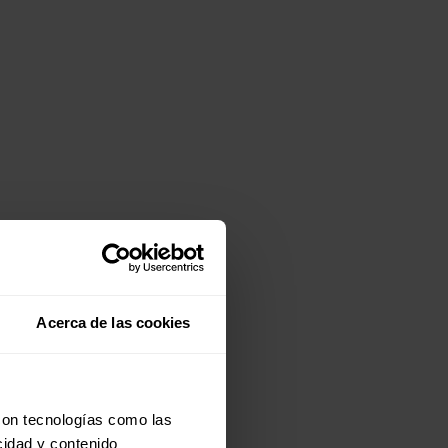
Acerca de las cookies
con tecnologías como las
cidad y contenido