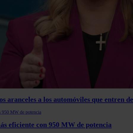
s aranceles a los automóviles que entren 
ás eficiente con 950 MW de potencia