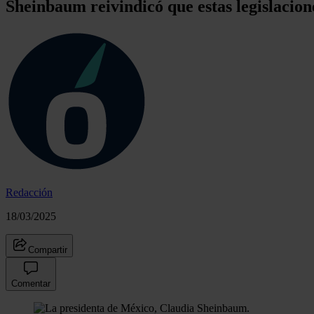
Sheinbaum reivindicó que estas legislacio
Redacción
18/03/2025
Compartir
Comentar