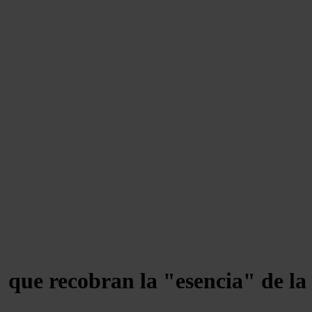
" que recobran la "esencia" de la