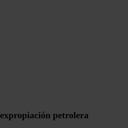
 expropiación petrolera