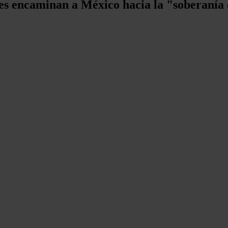
nes encaminan a México hacia la "soberanía