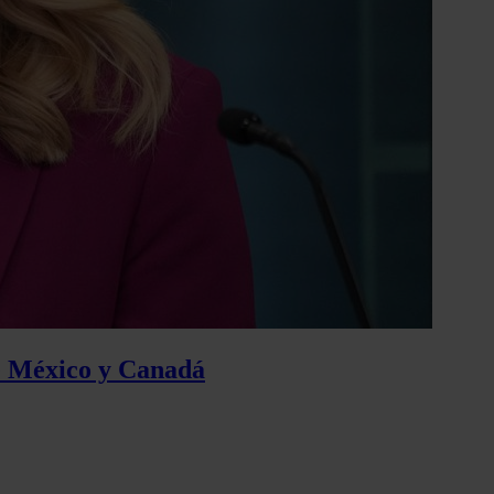
de México y Canadá