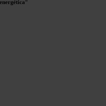
 energética"