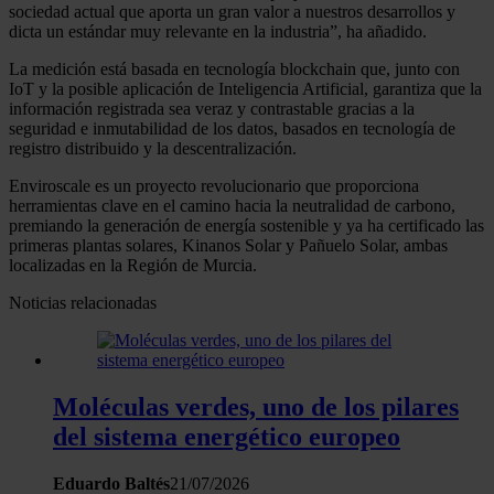
sociedad actual que aporta un gran valor a nuestros desarrollos y
dicta un estándar muy relevante en la industria”, ha añadido.
La medición está basada en tecnología blockchain que, junto con
IoT y la posible aplicación de Inteligencia Artificial, garantiza que la
información registrada sea veraz y contrastable gracias a la
seguridad e inmutabilidad de los datos, basados en tecnología de
registro distribuido y la descentralización.
Enviroscale es un proyecto revolucionario que proporciona
herramientas clave en el camino hacia la neutralidad de carbono,
premiando la generación de energía sostenible y ya ha certificado las
primeras plantas solares, Kinanos Solar y Pañuelo Solar, ambas
localizadas en la Región de Murcia.
Noticias relacionadas
Moléculas verdes, uno de los pilares
del sistema energético europeo
Eduardo Baltés
21/07/2026