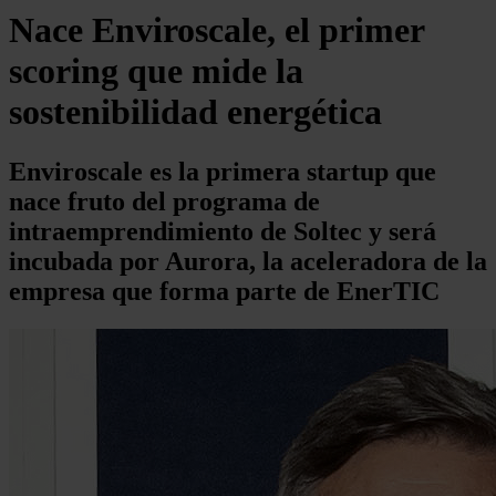
Nace Enviroscale, el primer
scoring que mide la
sostenibilidad energética
Enviroscale es la primera startup que
nace fruto del programa de
intraemprendimiento de Soltec y será
incubada por Aurora, la aceleradora de la
empresa que forma parte de EnerTIC