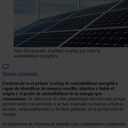
Nace Enviroscale, el primer scoring que mide la
sostenibilidad energética
Ningún comentario
Enviroscale es el primer scoring de sostenibilidad energética
capaz de identificar de manera sencilla, objetiva y fiable el
origen y el grado de sostenibilidad de la energía que
consumimos.
Se diferencia de otras plataformas del mercado porque
permite medir con precisión si se han respetado las buenas prácticas
sociales, medioambientales y de buen gobierno en la producción de
energía.
La plataforma de Enviroscale permite a los consumidores comprobar