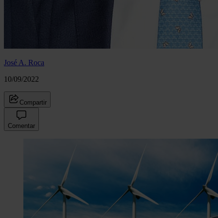
José A. Roca
10/09/2022
Compartir
Comentar